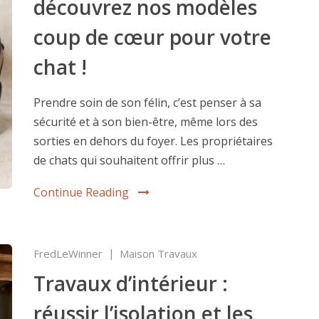
découvrez nos modèles
coup de cœur pour votre
chat !
Prendre soin de son félin, c’est penser à sa
sécurité et à son bien-être, même lors des
sorties en dehors du foyer. Les propriétaires
de chats qui souhaitent offrir plus …
Continue Reading
FredLeWinner
Maison Travaux
Travaux d’intérieur :
réussir l’isolation et les