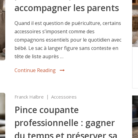
accompagner les parents
Quand il est question de puériculture, certains
accessoires s’imposent comme des
compagnons essentiels pour le quotidien avec
bébé. Le sac à langer figure sans conteste en
tête de liste auprès …
Continue Reading
Franck Halbre
Accessoires
Pince coupante
professionnelle : gagner
du temps et préserver sa