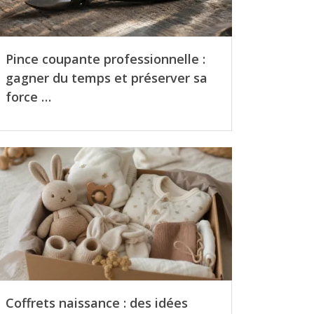
Pince coupante professionnelle :
gagner du temps et préserver sa
force …
Coffrets naissance : des idées