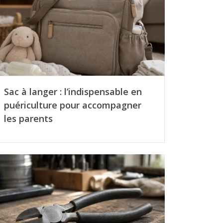
Sac à langer : l’indispensable en
puériculture pour accompagner
les parents