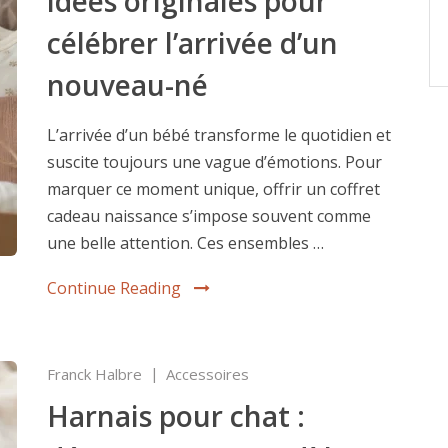
idées originales pour
célébrer l’arrivée d’un
nouveau-né
L’arrivée d’un bébé transforme le quotidien et
suscite toujours une vague d’émotions. Pour
marquer ce moment unique, offrir un coffret
cadeau naissance s’impose souvent comme
une belle attention. Ces ensembles …
Continue Reading
Franck Halbre
Accessoires
Harnais pour chat :