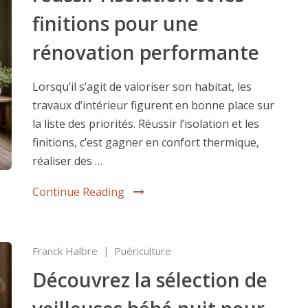
finitions pour une
rénovation performante
Lorsqu’il s’agit de valoriser son habitat, les
travaux d’intérieur figurent en bonne place sur
la liste des priorités. Réussir l’isolation et les
finitions, c’est gagner en confort thermique,
réaliser des …
Continue Reading
Franck Halbre
Puériculture
Découvrez la sélection de