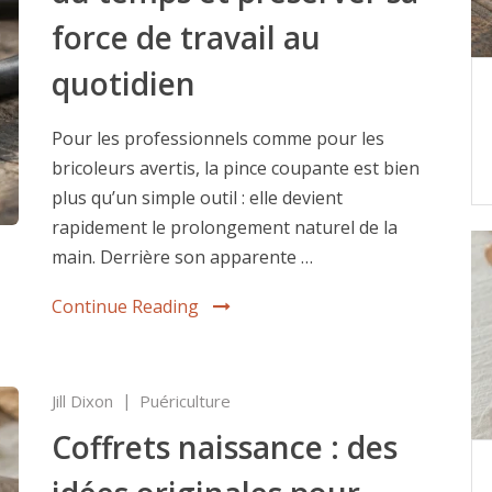
force de travail au
quotidien
Pour les professionnels comme pour les
bricoleurs avertis, la pince coupante est bien
plus qu’un simple outil : elle devient
rapidement le prolongement naturel de la
main. Derrière son apparente …
Continue Reading
Jill Dixon
Puériculture
Coffrets naissance : des