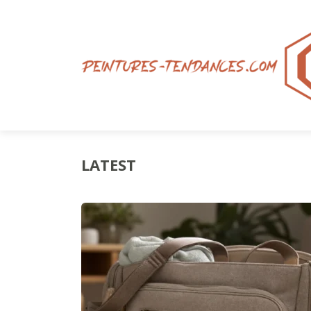
LATEST