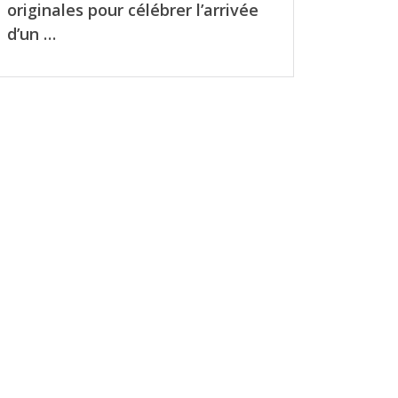
originales pour célébrer l’arrivée
d’un …