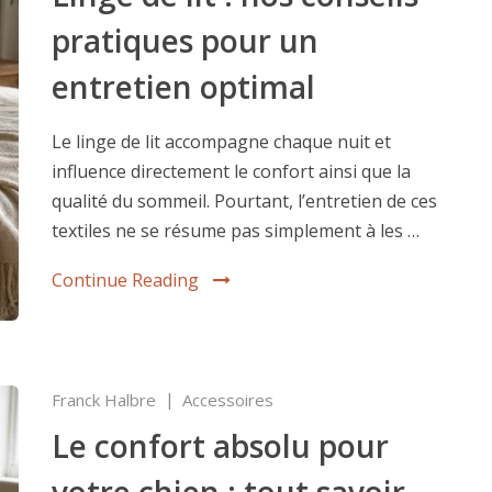
pratiques pour un
entretien optimal
Le linge de lit accompagne chaque nuit et
influence directement le confort ainsi que la
qualité du sommeil. Pourtant, l’entretien de ces
textiles ne se résume pas simplement à les …
Continue Reading
Franck Halbre
Accessoires
Le confort absolu pour