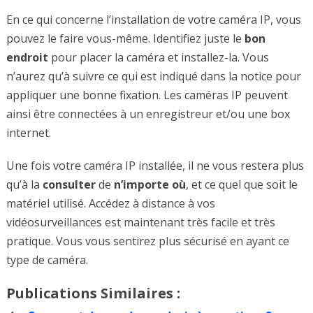
En ce qui concerne l’installation de votre caméra IP, vous
pouvez le faire vous-même. Identifiez juste le
bon
endroit
pour placer la caméra et installez-la. Vous
n’aurez qu’à suivre ce qui est indiqué dans la notice pour
appliquer une bonne fixation. Les caméras IP peuvent
ainsi être connectées à un enregistreur et/ou une box
internet.
Une fois votre caméra IP installée, il ne vous restera plus
qu’à la
consulter
de
n’importe où
, et ce quel que soit le
matériel utilisé. Accédez à distance à vos
vidéosurveillances est maintenant très facile et très
pratique. Vous vous sentirez plus sécurisé en ayant ce
type de caméra.
Publications Similaires :