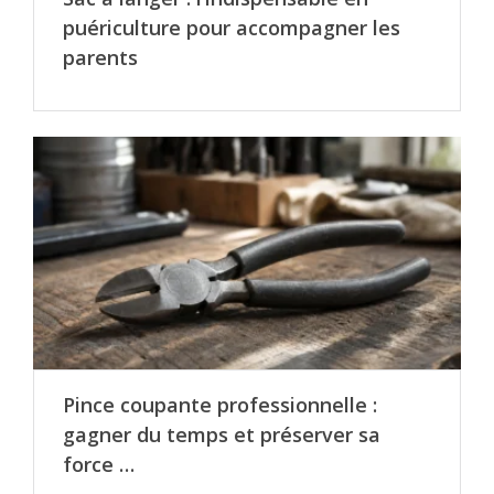
puériculture pour accompagner les
parents
Pince coupante professionnelle :
gagner du temps et préserver sa
force …