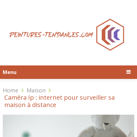
Menu
Home
Maison
Caméra Ip : internet pour surveiller sa
maison à distance