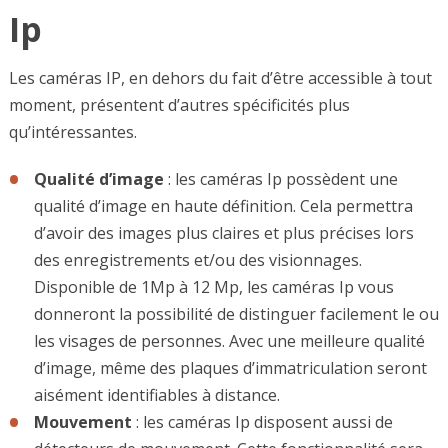
Ip
Les caméras IP, en dehors du fait d’être accessible à tout
moment, présentent d’autres spécificités plus
qu’intéressantes.
Qualité d’image
: les caméras Ip possèdent une
qualité d’image en haute définition. Cela permettra
d’avoir des images plus claires et plus précises lors
des enregistrements et/ou des visionnages.
Disponible de 1Mp à 12 Mp, les caméras Ip vous
donneront la possibilité de distinguer facilement le ou
les visages de personnes. Avec une meilleure qualité
d’image, même des plaques d’immatriculation seront
aisément identifiables à distance.
Mouvement
: les caméras Ip disposent aussi de