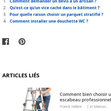
Comment demander un devis à un artisan ?
Qu’est-ce qu’un vice caché dans le bâtiment ?
Pour quelle raison choisir un parquet stratifié ?
Comment installer une douchette WC ?
ARTICLES LIÉS
Comment bien choisir 
escabeau professionnel
Franck Halbre
In
Maison
,