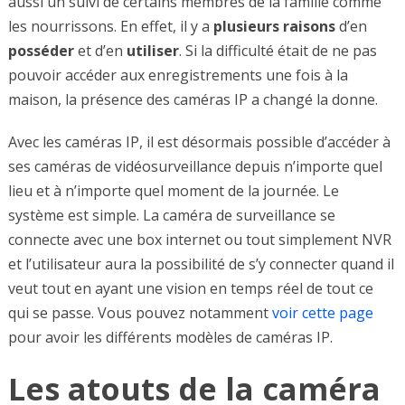
aussi un suivi de certains membres de la famille comme
les nourrissons. En effet, il y a
plusieurs
raisons
d’en
posséder
et d’en
utiliser
. Si la difficulté était de ne pas
pouvoir accéder aux enregistrements une fois à la
maison, la présence des caméras IP a changé la donne.
Avec les caméras IP, il est désormais possible d’accéder à
ses caméras de vidéosurveillance depuis n’importe quel
lieu et à n’importe quel moment de la journée. Le
système est simple. La caméra de surveillance se
connecte avec une box internet ou tout simplement NVR
et l’utilisateur aura la possibilité de s’y connecter quand il
veut tout en ayant une vision en temps réel de tout ce
qui se passe. Vous pouvez notamment
voir cette page
pour avoir les différents modèles de caméras IP.
Les atouts de la caméra