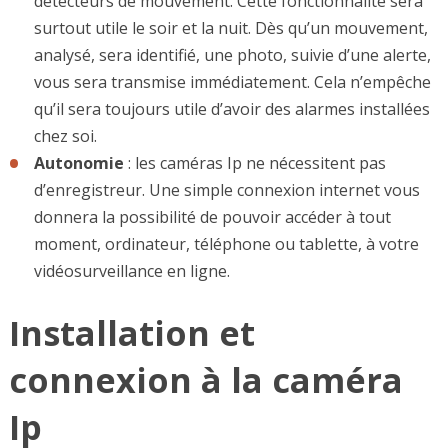
détecteurs de mouvement. Cette fonctionnalité sera
surtout utile le soir et la nuit. Dès qu’un mouvement,
analysé, sera identifié, une photo, suivie d’une alerte,
vous sera transmise immédiatement. Cela n’empêche
qu’il sera toujours utile d’avoir des alarmes installées
chez soi.
Autonomie
: les caméras Ip ne nécessitent pas
d’enregistreur. Une simple connexion internet vous
donnera la possibilité de pouvoir accéder à tout
moment, ordinateur, téléphone ou tablette, à votre
vidéosurveillance en ligne.
Installation et
connexion à la caméra
Ip