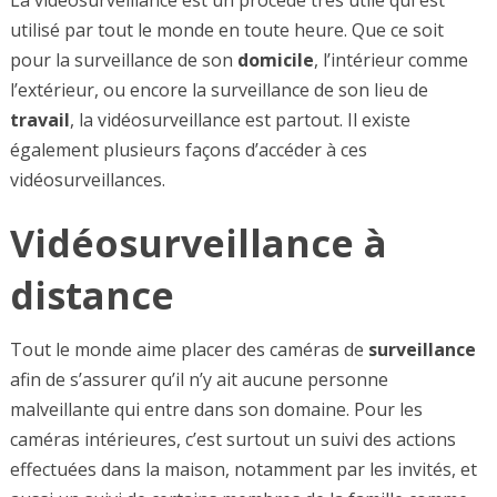
utilisé par tout le monde en toute heure. Que ce soit
pour la surveillance de son
domicile
, l’intérieur comme
l’extérieur, ou encore la surveillance de son lieu de
travail
, la vidéosurveillance est partout. Il existe
également plusieurs façons d’accéder à ces
vidéosurveillances.
Vidéosurveillance à
distance
Tout le monde aime placer des caméras de
surveillance
afin de s’assurer qu’il n’y ait aucune personne
malveillante qui entre dans son domaine. Pour les
caméras intérieures, c’est surtout un suivi des actions
effectuées dans la maison, notamment par les invités, et