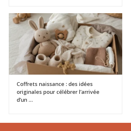
Coffrets naissance : des idées
originales pour célébrer l’arrivée
d’un …