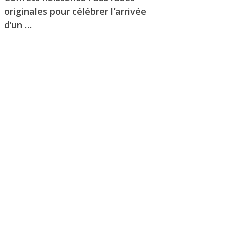
originales pour célébrer l’arrivée
d’un …