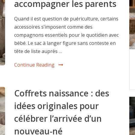
accompagner les parents
Quand il est question de puériculture, certains
accessoires s’imposent comme des
compagnons essentiels pour le quotidien avec
bébé. Le sac à langer figure sans conteste en
tête de liste auprès …
Continue Reading
Coffrets naissance : des
idées originales pour
célébrer l’arrivée d’un
nouveau-né