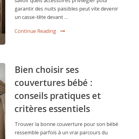
savoir quels accessoires privilégier pour
garantir des nuits paisibles peut vite devenir
un casse-tête devant …
Continue Reading
Bien choisir ses
couvertures bébé :
conseils pratiques et
critères essentiels
Trouver la bonne couverture pour son bébé
ressemble parfois à un vrai parcours du