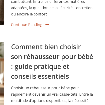
combattant. Entre les différentes matières
adaptées, la question de la sécurité, l’entretien
ou encore le confort …
Continue Reading
Comment bien choisir
son réhausseur pour bébé
: guide pratique et
conseils essentiels
Choisir un réhausseur pour bébé peut
rapidement devenir un vrai casse-tête. Entre la
multitude d’options disponibles, la nécessité