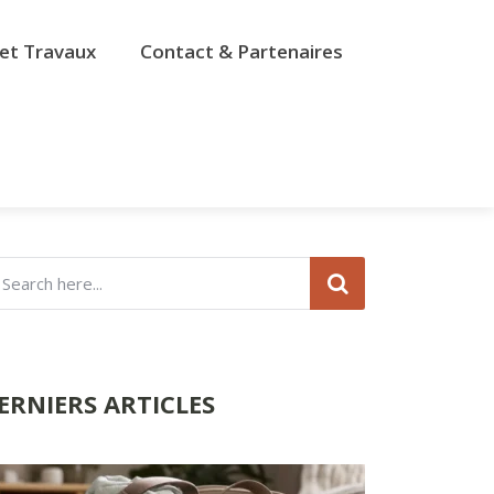
et Travaux
Contact & Partenaires
ERNIERS ARTICLES