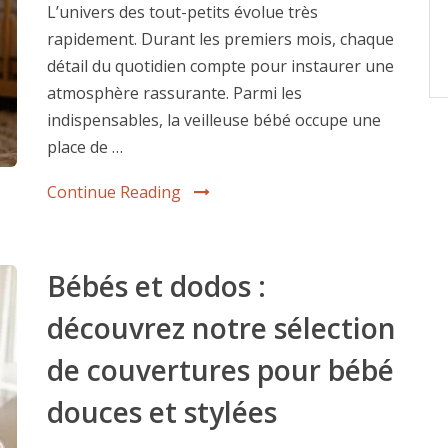
L’univers des tout-petits évolue très
rapidement. Durant les premiers mois, chaque
détail du quotidien compte pour instaurer une
atmosphère rassurante. Parmi les
indispensables, la veilleuse bébé occupe une
place de …
Continue Reading
Bébés et dodos :
découvrez notre sélection
de couvertures pour bébé
douces et stylées