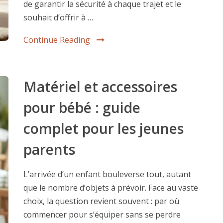
de garantir la sécurité à chaque trajet et le
souhait d’offrir à …
Continue Reading
Matériel et accessoires
pour bébé : guide
complet pour les jeunes
parents
L’arrivée d’un enfant bouleverse tout, autant
que le nombre d’objets à prévoir. Face au vaste
choix, la question revient souvent : par où
commencer pour s’équiper sans se perdre