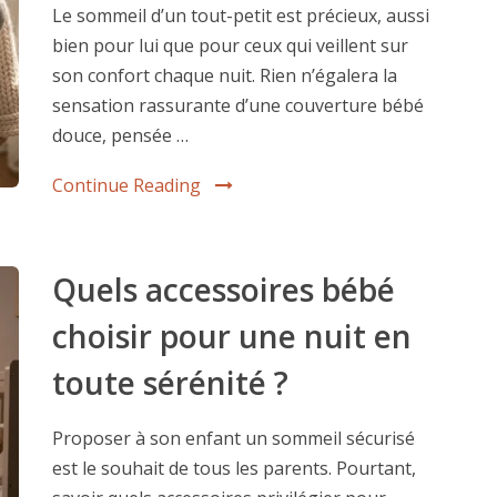
Le sommeil d’un tout-petit est précieux, aussi
bien pour lui que pour ceux qui veillent sur
son confort chaque nuit. Rien n’égalera la
sensation rassurante d’une couverture bébé
douce, pensée …
Continue Reading
Quels accessoires bébé
choisir pour une nuit en
toute sérénité ?
Proposer à son enfant un sommeil sécurisé
est le souhait de tous les parents. Pourtant,