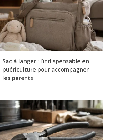
Sac à langer : l’indispensable en
puériculture pour accompagner
les parents