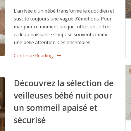
L’arrivée d’un bébé transforme le quotidien et
suscite toujours une vague d’émotions. Pour
marquer ce moment unique, offrir un coffret
cadeau naissance s’impose souvent comme
une belle attention. Ces ensembles …
Continue Reading
Découvrez la sélection de
veilleuses bébé nuit pour
un sommeil apaisé et
sécurisé