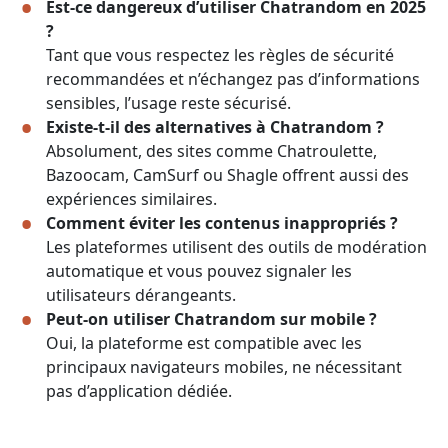
Est-ce dangereux d’utiliser Chatrandom en 2025
?
Tant que vous respectez les règles de sécurité
recommandées et n’échangez pas d’informations
sensibles, l’usage reste sécurisé.
Existe-t-il des alternatives à Chatrandom ?
Absolument, des sites comme Chatroulette,
Bazoocam, CamSurf ou Shagle offrent aussi des
expériences similaires.
Comment éviter les contenus inappropriés ?
Les plateformes utilisent des outils de modération
automatique et vous pouvez signaler les
utilisateurs dérangeants.
Peut-on utiliser Chatrandom sur mobile ?
Oui, la plateforme est compatible avec les
principaux navigateurs mobiles, ne nécessitant
pas d’application dédiée.