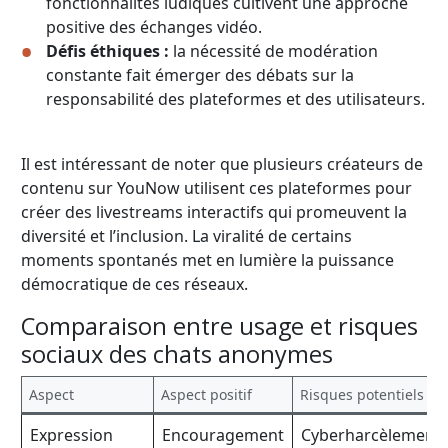
fonctionnalités ludiques cultivent une approche
positive des échanges vidéo.
Défis éthiques :
la nécessité de modération
constante fait émerger des débats sur la
responsabilité des plateformes et des utilisateurs.
Il est intéressant de noter que plusieurs créateurs de
contenu sur YouNow utilisent ces plateformes pour
créer des livestreams interactifs qui promeuvent la
diversité et l’inclusion. La viralité de certains
moments spontanés met en lumière la puissance
démocratique de ces réseaux.
Comparaison entre usage et risques
sociaux des chats anonymes
Aspect
Aspect positif
Risques potentiels
Expression
Encouragement
Cyberharcèlement,