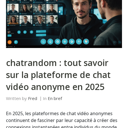
chatrandom : tout savoir
sur la plateforme de chat
vidéo anonyme en 2025
Written by
Fred
In
En bref
En 2025, les plateformes de chat vidéo anonymes
continuent de fasciner par leur capacité à créer des
connexions instantanées entre individus du monde