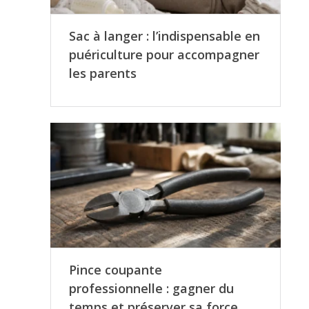
Sac à langer : l’indispensable en
puériculture pour accompagner
les parents
Pince coupante
professionnelle : gagner du
temps et préserver sa force …