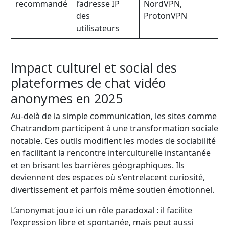
recommandé
l’adresse IP
NordVPN,
des
ProtonVPN
utilisateurs
Impact culturel et social des
plateformes de chat vidéo
anonymes en 2025
Au-delà de la simple communication, les sites comme
Chatrandom participent à une transformation sociale
notable. Ces outils modifient les modes de sociabilité
en facilitant la rencontre interculturelle instantanée
et en brisant les barrières géographiques. Ils
deviennent des espaces où s’entrelacent curiosité,
divertissement et parfois même soutien émotionnel.
L’anonymat joue ici un rôle paradoxal : il facilite
l’expression libre et spontanée, mais peut aussi