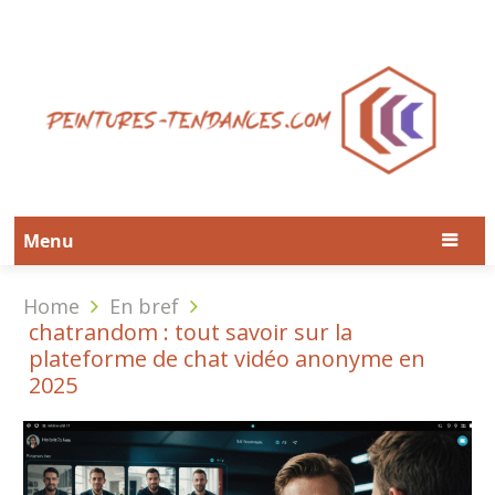
Menu
Home
En bref
chatrandom : tout savoir sur la
plateforme de chat vidéo anonyme en
2025