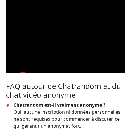
FAQ autour de Chatrandom et du
chat vidéo anonyme
Chatrandom est-il vraiment anonyme ?
Oui, aucune inscription ni données personnelles
ne sont requises pour commencer à discuter, ce
qui garantit un anonymat fort.