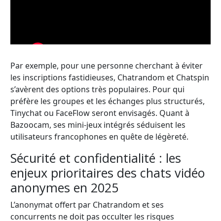
Par exemple, pour une personne cherchant à éviter
les inscriptions fastidieuses, Chatrandom et Chatspin
s’avèrent des options très populaires. Pour qui
préfère les groupes et les échanges plus structurés,
Tinychat ou FaceFlow seront envisagés. Quant à
Bazoocam, ses mini-jeux intégrés séduisent les
utilisateurs francophones en quête de légèreté.
Sécurité et confidentialité : les
enjeux prioritaires des chats vidéo
anonymes en 2025
L’anonymat offert par Chatrandom et ses
concurrents ne doit pas occulter les risques