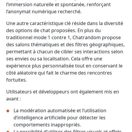
l’immersion naturelle et spontanée, renforçant
l’anonymat numérique recherché.
Une autre caractéristique clé réside dans la diversité
des options de chat proposées. En plus du
traditionnel mode 1 contre 1, Chatrandom propose
des salons thématiques et des filtres géographiques,
permettant à chacun de cibler ses interactions selon
ses envies ou sa localisation. Cela offre une
expérience plus personnalisée tout en conservant le
côté aléatoire qui fait le charme des rencontres
fortuites.
Utilisateurs et développeurs ont également mis en
avant :
La modération automatisée et l’utilisation
d’intelligence artificielle pour détecter les
comportements inappropriés.
La possibilité d’utiliser des filtres visuels et effets