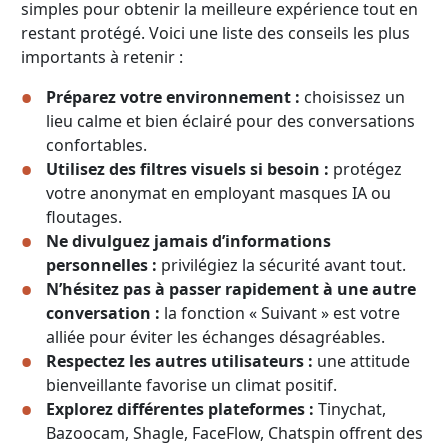
simples pour obtenir la meilleure expérience tout en
restant protégé. Voici une liste des conseils les plus
importants à retenir :
Préparez votre environnement :
choisissez un
lieu calme et bien éclairé pour des conversations
confortables.
Utilisez des filtres visuels si besoin :
protégez
votre anonymat en employant masques IA ou
floutages.
Ne divulguez jamais d’informations
personnelles :
privilégiez la sécurité avant tout.
N’hésitez pas à passer rapidement à une autre
conversation :
la fonction « Suivant » est votre
alliée pour éviter les échanges désagréables.
Respectez les autres utilisateurs :
une attitude
bienveillante favorise un climat positif.
Explorez différentes plateformes :
Tinychat,
Bazoocam, Shagle, FaceFlow, Chatspin offrent des