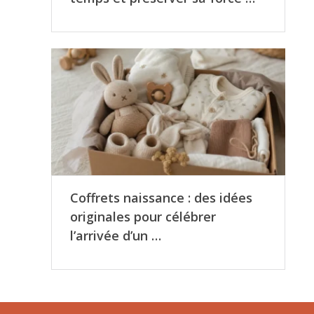
Coffrets naissance : des idées
originales pour célébrer
l’arrivée d’un …