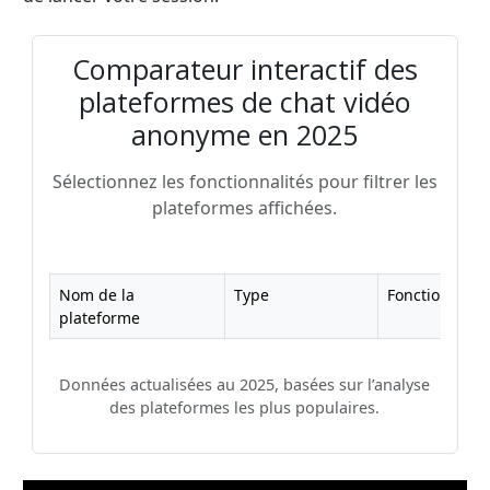
Comparateur interactif des
plateformes de chat vidéo
anonyme en 2025
Sélectionnez les fonctionnalités pour filtrer les
plateformes affichées.
Nom de la
Type
Fonctionnalit
plateforme
Comparaison des plateformes de chat vidéo (nom, typ
Données actualisées au 2025, basées sur l’analyse
des plateformes les plus populaires.