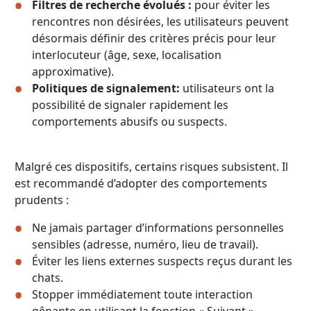
Filtres de recherche évolués :
pour éviter les
rencontres non désirées, les utilisateurs peuvent
désormais définir des critères précis pour leur
interlocuteur (âge, sexe, localisation
approximative).
Politiques de signalement:
utilisateurs ont la
possibilité de signaler rapidement les
comportements abusifs ou suspects.
Malgré ces dispositifs, certains risques subsistent. Il
est recommandé d’adopter des comportements
prudents :
Ne jamais partager d’informations personnelles
sensibles (adresse, numéro, lieu de travail).
Éviter les liens externes suspects reçus durant les
chats.
Stopper immédiatement toute interaction
gênante en utilisant la fonction « Suivant ».