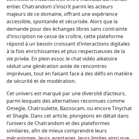
entier. Chatrandom s’inscrit parmi les acteurs
majeurs de ce domaine, offrant une expérience
accessible, spontanée et sécurisée. Alors que la
demande pour des échanges libres sans contrainte
d’inscription ne cesse de croître, cette plateforme
répond à un besoin croissant d’interactions digitales
à la fois enrichissantes et plus respectueuses de la
vie privée. En plein essor, le chat vidéo aléatoire
séduit une génération avide de rencontres
imprévues, tout en faisant face à des défis en matière
de sécurité et de modération.
Cet univers est marqué par une diversité d’acteurs,
parmi lesquels des alternatives reconnues comme
Omegle, Chatroulette, Bazoocam, ou encore Tinychat
et Shagle. Dans cet article, plongeons en détail dans
l’univers de Chatrandom et des plateformes
similaires, afin de mieux comprendre leurs
mécanismes, leurs avantages, leurs limites ainsi que