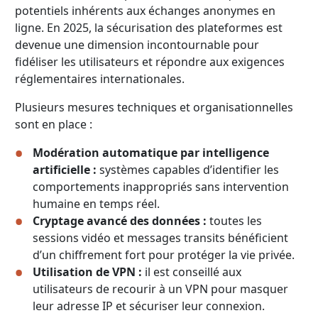
potentiels inhérents aux échanges anonymes en
ligne. En 2025, la sécurisation des plateformes est
devenue une dimension incontournable pour
fidéliser les utilisateurs et répondre aux exigences
réglementaires internationales.
Plusieurs mesures techniques et organisationnelles
sont en place :
Modération automatique par intelligence
artificielle :
systèmes capables d’identifier les
comportements inappropriés sans intervention
humaine en temps réel.
Cryptage avancé des données :
toutes les
sessions vidéo et messages transits bénéficient
d’un chiffrement fort pour protéger la vie privée.
Utilisation de VPN :
il est conseillé aux
utilisateurs de recourir à un VPN pour masquer
leur adresse IP et sécuriser leur connexion.