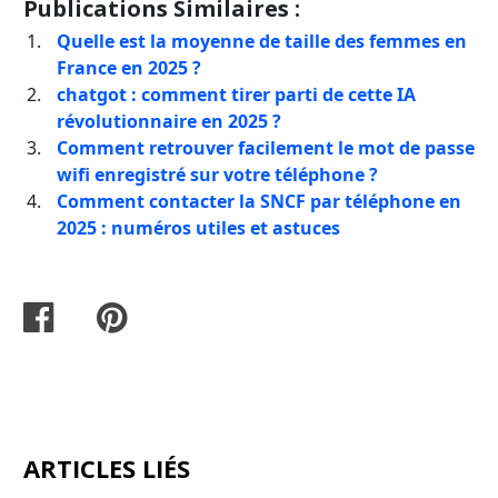
Publications Similaires :
Quelle est la moyenne de taille des femmes en
France en 2025 ?
chatgot : comment tirer parti de cette IA
révolutionnaire en 2025 ?
Comment retrouver facilement le mot de passe
wifi enregistré sur votre téléphone ?
Comment contacter la SNCF par téléphone en
2025 : numéros utiles et astuces
ARTICLES LIÉS