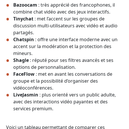
Bazoocam
: très apprécié des francophones, il
combine chat vidéo avec des jeux interactifs.
Tinychat
: met l’accent sur les groupes de
discussion multi-utilisateurs avec vidéo et audio
partagés.
Chatspin
: offre une interface moderne avec un
accent sur la modération et la protection des
mineurs.
Shagle
: réputé pour ses filtres avancés et ses
options de personnalisation.
FaceFlow
: met en avant les conversations de
groupe et la possibilité d’organiser des
vidéoconférences.
LiveJasmin
: plus orienté vers un public adulte,
avec des interactions vidéo payantes et des
services premium.
Voici un tableau permettant de comparer ces