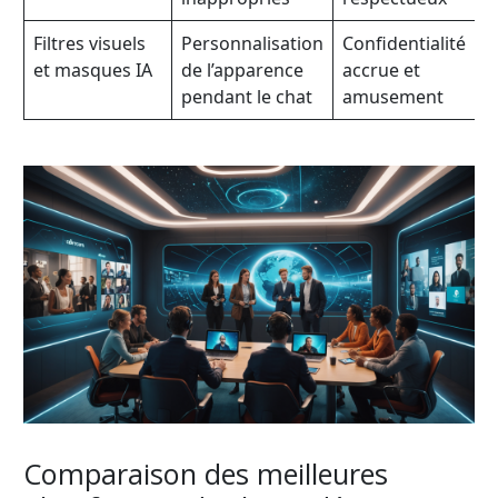
Filtres visuels
Personnalisation
Confidentialité
et masques IA
de l’apparence
accrue et
pendant le chat
amusement
Comparaison des meilleures