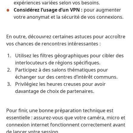
expériences variées selon vos besoins.
Considérez l’usage d’un VPN :
pour augmenter
votre anonymat et la sécurité de vos connexions.
En outre, découvrez certaines astuces pour accroître
vos chances de rencontres intéressantes :
Utilisez les filtres géographiques pour cibler des
interlocuteurs de régions spécifiques.
Participez à des salons thématiques pour
échanger sur des centres d’intérêt communs.
Privilégiez les heures creuses pour avoir
davantage de choix de partenaires.
Pour finir, une bonne préparation technique est
essentielle : assurez-vous que votre caméra, micro et
connexion internet fonctionnent correctement avant
de lancer votre session.