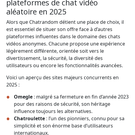
plateformes de chat vidéo
aléatoire en 2025
Alors que Chatrandom détient une place de choix, il
est essentiel de situer son offre face à d’autres
plateformes influentes dans le domaine des chats
vidéos anonymes. Chacune propose une expérience
légèrement différente, orientée soit vers le
divertissement, la sécurité, la diversité des
utilisateurs ou encore les fonctionnalités avancées.
Voici un aperçu des sites majeurs concurrents en
2025 :
Omegle
: malgré sa fermeture en fin d’année 2023
pour des raisons de sécurité, son héritage
influence toujours les alternatives.
Chatroulette
: l’un des pionniers, connu pour sa
simplicité et son énorme base d’utilisateurs
internationaux.