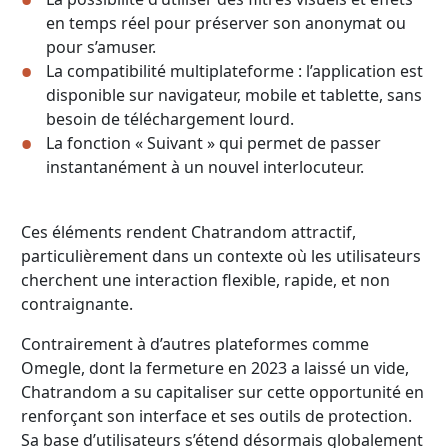
en temps réel pour préserver son anonymat ou
pour s’amuser.
La compatibilité multiplateforme : l’application est
disponible sur navigateur, mobile et tablette, sans
besoin de téléchargement lourd.
La fonction « Suivant » qui permet de passer
instantanément à un nouvel interlocuteur.
Ces éléments rendent Chatrandom attractif,
particulièrement dans un contexte où les utilisateurs
cherchent une interaction flexible, rapide, et non
contraignante.
Contrairement à d’autres plateformes comme
Omegle, dont la fermeture en 2023 a laissé un vide,
Chatrandom a su capitaliser sur cette opportunité en
renforçant son interface et ses outils de protection.
Sa base d’utilisateurs s’étend désormais globalement