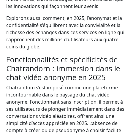
les innovations qui façonnent leur avenir.
Explorons aussi comment, en 2025, l’anonymat et la
confidentialité s’équilibrent avec la convivialité et la
richesse des échanges dans ces services en ligne qui
rapprochent des millions d’utilisateurs aux quatre
coins du globe.
Fonctionnalités et spécificités de
Chatrandom : immersion dans le
chat vidéo anonyme en 2025
Chatrandom s’est imposé comme une plateforme
incontournable dans le paysage du chat vidéo
anonyme. Fonctionnant sans inscription, il permet à
ses utilisateurs de plonger immédiatement dans des
conversations vidéo aléatoires, offrant ainsi une
simplicité d’accès appréciée en 2025. L’absence de
compte à créer ou de pseudonyme à choisir facilite