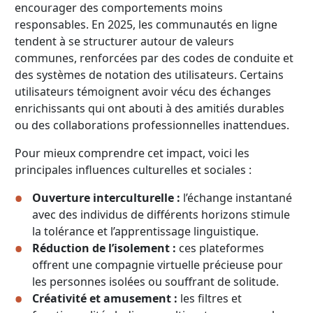
encourager des comportements moins
responsables. En 2025, les communautés en ligne
tendent à se structurer autour de valeurs
communes, renforcées par des codes de conduite et
des systèmes de notation des utilisateurs. Certains
utilisateurs témoignent avoir vécu des échanges
enrichissants qui ont abouti à des amitiés durables
ou des collaborations professionnelles inattendues.
Pour mieux comprendre cet impact, voici les
principales influences culturelles et sociales :
Ouverture interculturelle :
l’échange instantané
avec des individus de différents horizons stimule
la tolérance et l’apprentissage linguistique.
Réduction de l’isolement :
ces plateformes
offrent une compagnie virtuelle précieuse pour
les personnes isolées ou souffrant de solitude.
Créativité et amusement :
les filtres et