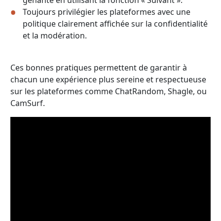
Toujours privilégier les plateformes avec une
politique clairement affichée sur la confidentialité
et la modération.
Ces bonnes pratiques permettent de garantir à
chacun une expérience plus sereine et respectueuse
sur les plateformes comme ChatRandom, Shagle, ou
CamSurf.