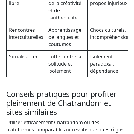
libre
de la créativité
propos injurieux
et de
l’authenticité
Rencontres
Apprentissage
Chocs culturels,
interculturelles
de langues et
incompréhensions
coutumes
Socialisation
Lutte contre la
Isolement
solitude et
paradoxal,
isolement
dépendance
Conseils pratiques pour profiter
pleinement de Chatrandom et
sites similaires
Utiliser efficacement Chatrandom ou des
plateformes comparables nécessite quelques règles