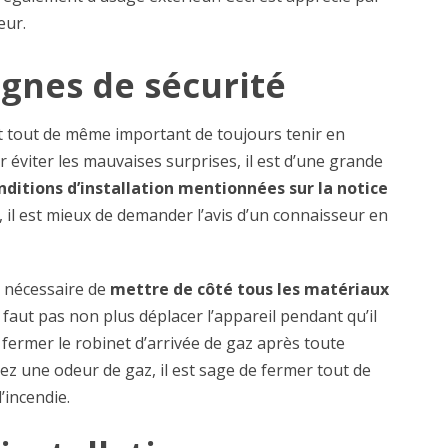
eur.
ignes de sécurité
est tout de même important de toujours tenir en
éviter les mauvaises surprises, il est d’une grande
nditions d’installation mentionnées sur la notice
, il est mieux de demander l’avis d’un connaisseur en
t nécessaire de
mettre de côté tous les matériaux
 faut pas non plus déplacer l’appareil pendant qu’il
fermer le robinet d’arrivée de gaz après toute
tez une odeur de gaz, il est sage de fermer tout de
’incendie.