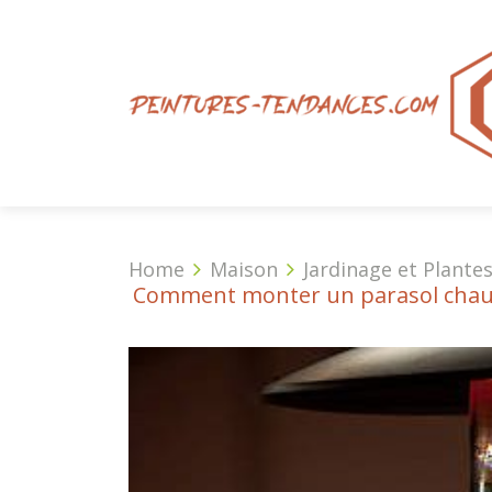
Home
Maison
Jardinage et Plante
Comment monter un parasol chauf