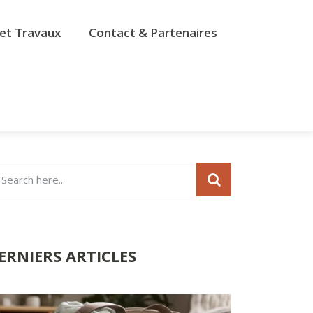
et Travaux
Contact & Partenaires
ERNIERS ARTICLES