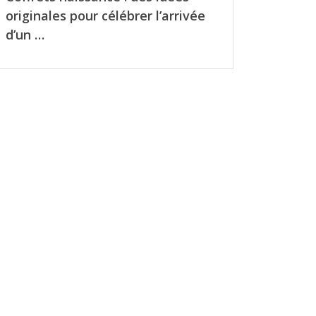
originales pour célébrer l’arrivée
d’un …