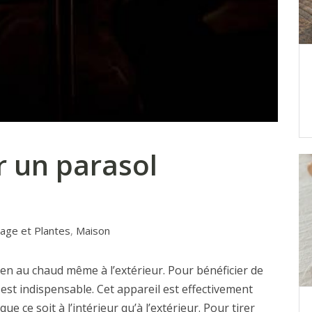
 un parasol
nage et Plantes
,
Maison
ien au chaud même à l’extérieur. Pour bénéficier de
 est indispensable. Cet appareil est effectivement
 ce soit à l’intérieur qu’à l’extérieur. Pour tirer