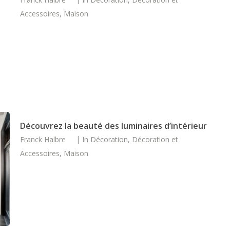
Accessoires
,
Maison
Découvrez la beauté des luminaires d’intérieur
Franck Halbre
In
Décoration
,
Décoration et
Accessoires
,
Maison