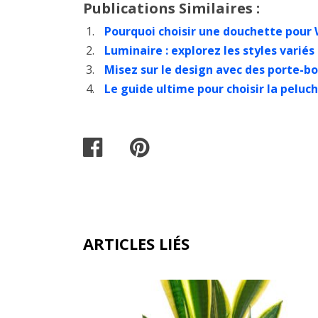
Publications Similaires :
Pourquoi choisir une douchette pour W
Luminaire : explorez les styles variés
Misez sur le design avec des porte-b
Le guide ultime pour choisir la peluc
ARTICLES LIÉS