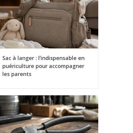
Sac à langer : l’indispensable en
puériculture pour accompagner
les parents