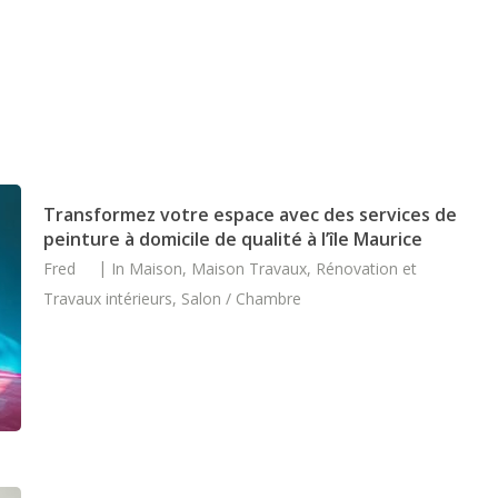
Transformez votre espace avec des services de
peinture à domicile de qualité à l’île Maurice
Fred
In
Maison
,
Maison Travaux
,
Rénovation et
Travaux intérieurs
,
Salon / Chambre