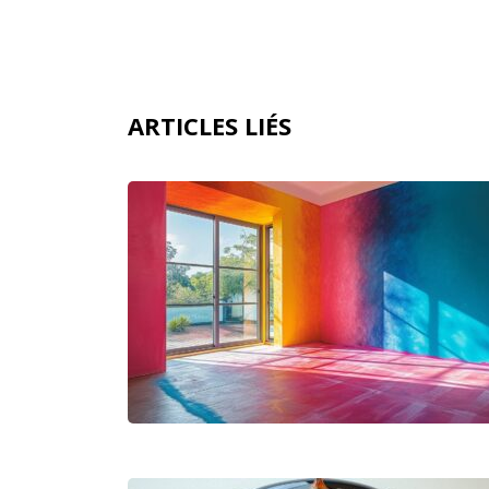
ARTICLES LIÉS