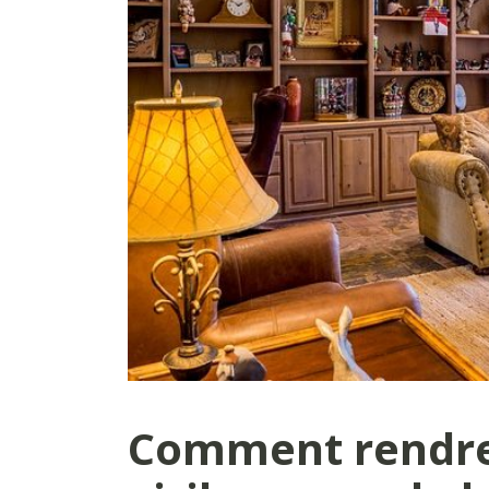
Comment rendre 