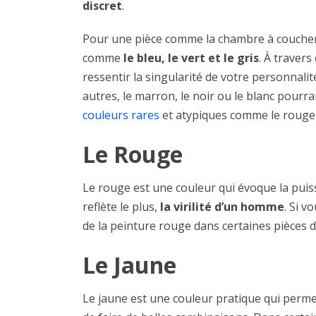
discret
.
Pour une pièce comme la chambre à coucher,
comme
le bleu, le vert et le gris
. À travers
ressentir la singularité de votre personnali
autres, le marron, le noir ou le blanc pourra
couleurs rares
et atypiques comme le rouge 
Le Rouge
Le rouge est une couleur qui évoque la puiss
reflète le plus,
la virilité d’un homme
. Si v
de la peinture rouge dans certaines pièces du
Le Jaune
Le jaune est une couleur pratique qui perme