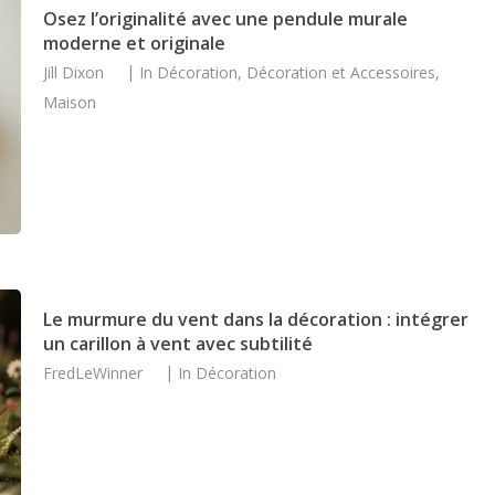
Osez l’originalité avec une pendule murale
moderne et originale
Jill Dixon
In
Décoration
,
Décoration et Accessoires
,
Maison
Le murmure du vent dans la décoration : intégrer
un carillon à vent avec subtilité
FredLeWinner
In
Décoration