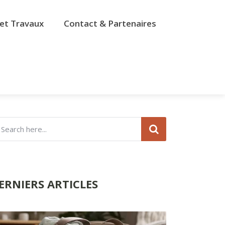
et Travaux
Contact & Partenaires
ERNIERS ARTICLES