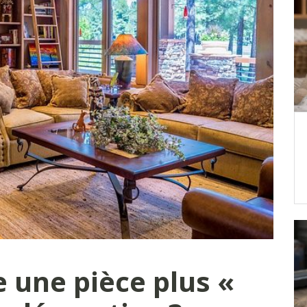
une pièce plus «