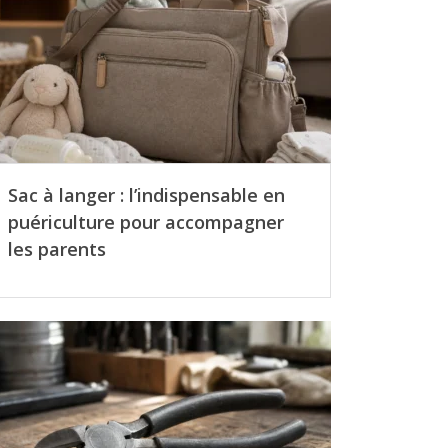
Sac à langer : l’indispensable en
puériculture pour accompagner
les parents