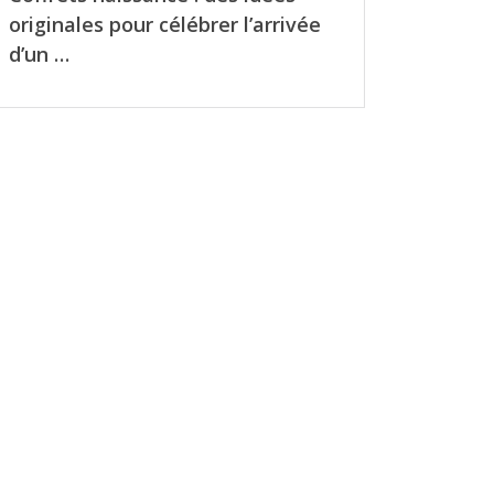
originales pour célébrer l’arrivée
d’un …