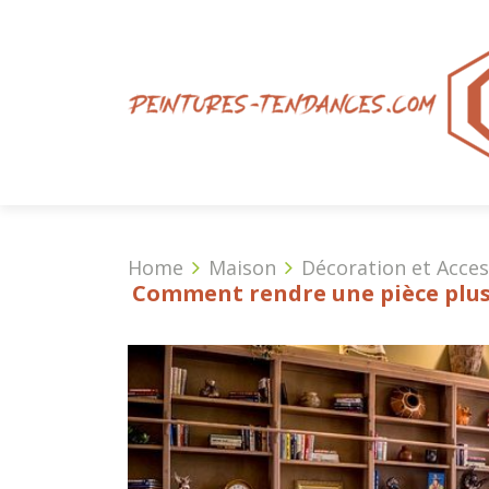
Home
Maison
Décoration et Acces
Comment rendre une pièce plus «