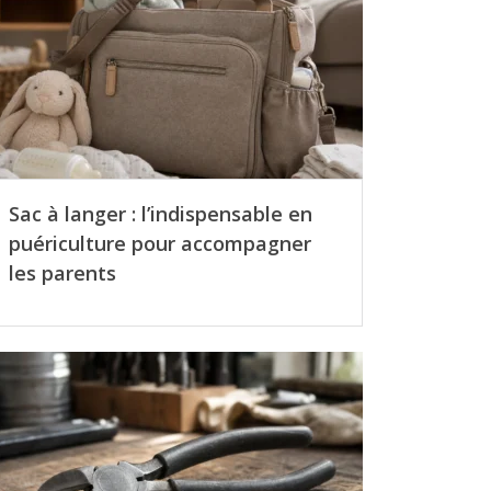
Sac à langer : l’indispensable en
puériculture pour accompagner
les parents