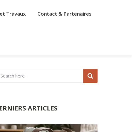
et Travaux
Contact & Partenaires
ERNIERS ARTICLES