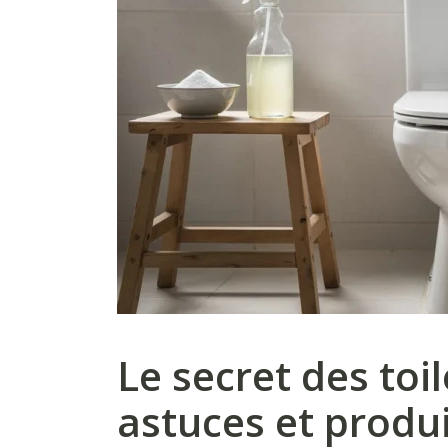
Le secret des toi
astuces et produ