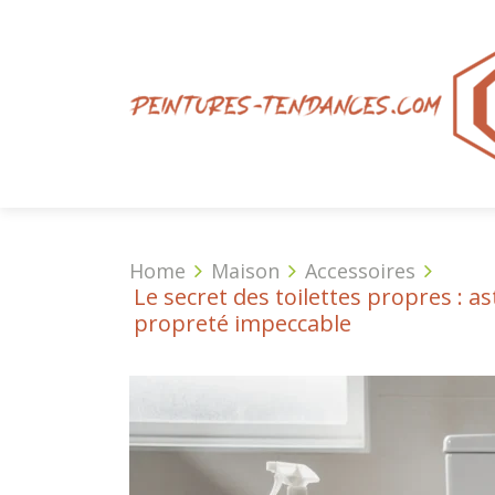
Home
Maison
Accessoires
Le secret des toilettes propres : 
propreté impeccable