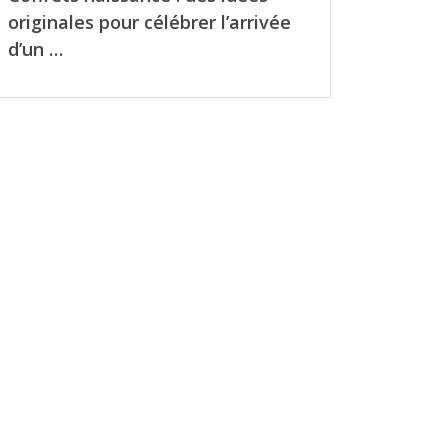
originales pour célébrer l’arrivée
d’un …