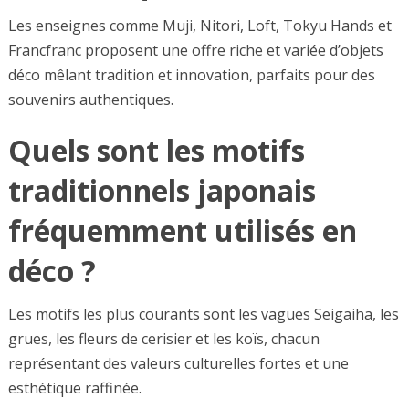
Les enseignes comme Muji, Nitori, Loft, Tokyu Hands et
Francfranc proposent une offre riche et variée d’objets
déco mêlant tradition et innovation, parfaits pour des
souvenirs authentiques.
Quels sont les motifs
traditionnels japonais
fréquemment utilisés en
déco ?
Les motifs les plus courants sont les vagues Seigaiha, les
grues, les fleurs de cerisier et les koïs, chacun
représentant des valeurs culturelles fortes et une
esthétique raffinée.