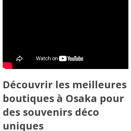
Découvrir les meilleures
boutiques à Osaka pour
des souvenirs déco
uniques