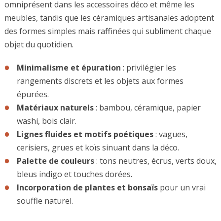
omniprésent dans les accessoires déco et même les
meubles, tandis que les céramiques artisanales adoptent
des formes simples mais raffinées qui subliment chaque
objet du quotidien.
Minimalisme et épuration
: privilégier les
rangements discrets et les objets aux formes
épurées.
Matériaux naturels
: bambou, céramique, papier
washi, bois clair.
Lignes fluides et motifs poétiques
: vagues,
cerisiers, grues et koïs sinuant dans la déco.
Palette de couleurs
: tons neutres, écrus, verts doux,
bleus indigo et touches dorées.
Incorporation de plantes et bonsaïs
pour un vrai
souffle naturel.