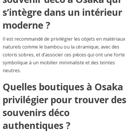
s’intègre dans un intérieur
moderne ?
Il est recommandé de privilégier les objets en matériaux
naturels comme le bambou ou la céramique, avec des
coloris sobres, et d’associer ces pièces qui ont une forte
symbolique à un mobilier minimaliste et des teintes
neutres.
Quelles boutiques à Osaka
privilégier pour trouver des
souvenirs déco
authentiques ?