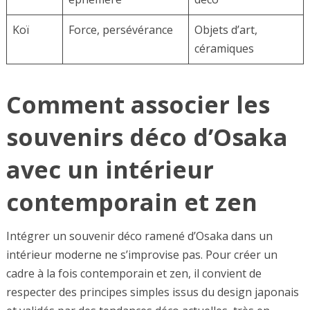
Koï
Force, persévérance
Objets d’art,
céramiques
Comment associer les
souvenirs déco d’Osaka
avec un intérieur
contemporain et zen
Intégrer un souvenir déco ramené d’Osaka dans un
intérieur moderne ne s’improvise pas. Pour créer un
cadre à la fois contemporain et zen, il convient de
respecter des principes simples issus du design japonais