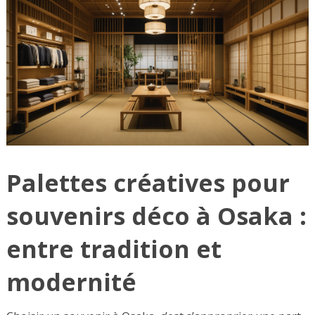
Palettes créatives pour
souvenirs déco à Osaka :
entre tradition et
modernité