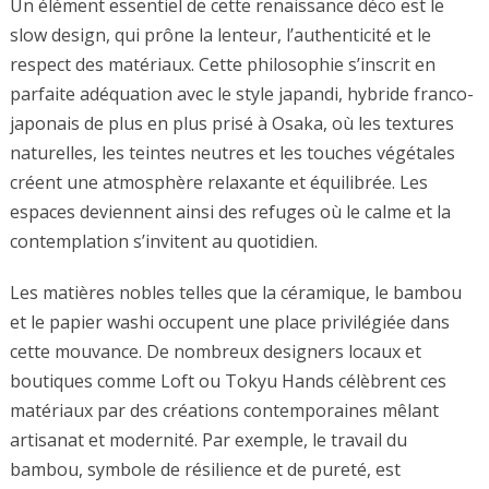
Un élément essentiel de cette renaissance déco est le
slow design, qui prône la lenteur, l’authenticité et le
respect des matériaux. Cette philosophie s’inscrit en
parfaite adéquation avec le style japandi, hybride franco-
japonais de plus en plus prisé à Osaka, où les textures
naturelles, les teintes neutres et les touches végétales
créent une atmosphère relaxante et équilibrée. Les
espaces deviennent ainsi des refuges où le calme et la
contemplation s’invitent au quotidien.
Les matières nobles telles que la céramique, le bambou
et le papier washi occupent une place privilégiée dans
cette mouvance. De nombreux designers locaux et
boutiques comme Loft ou Tokyu Hands célèbrent ces
matériaux par des créations contemporaines mêlant
artisanat et modernité. Par exemple, le travail du
bambou, symbole de résilience et de pureté, est