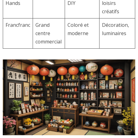
Hands
DIY
loisirs
créatifs
Francfranc
Grand
Coloré et
Décoration,
centre
moderne
luminaires
commercial