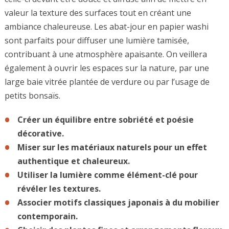
valeur la texture des surfaces tout en créant une
ambiance chaleureuse. Les abat-jour en papier washi
sont parfaits pour diffuser une lumière tamisée,
contribuant à une atmosphère apaisante. On veillera
également à ouvrir les espaces sur la nature, par une
large baie vitrée plantée de verdure ou par l’usage de
petits bonsaïs.
Créer un équilibre entre sobriété et poésie
décorative.
Miser sur les matériaux naturels pour un effet
authentique et chaleureux.
Utiliser la lumière comme élément-clé pour
révéler les textures.
Associer motifs classiques japonais à du mobilier
contemporain.