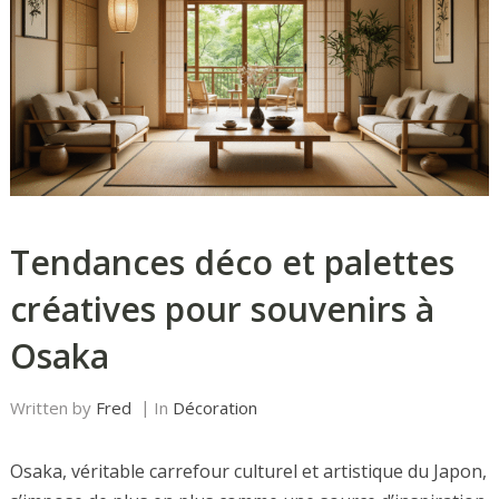
Tendances déco et palettes
créatives pour souvenirs à
Osaka
Written by
Fred
In
Décoration
Osaka, véritable carrefour culturel et artistique du Japon,