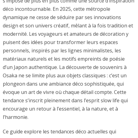
s’impose de plus en plus comme une source d’inspiration
déco incontournable. En 2025, cette métropole
dynamique ne cesse de séduire par ses innovations
design et son univers créatif, mêlant à la fois tradition et
modernité. Les voyageurs et amateurs de décoration y
puisent des idées pour transformer leurs espaces
personnels, inspirés par les lignes minimalistes, les
matériaux naturels et les motifs empreints de poésie
d’un Japon authentique. La découverte de souvenirs à
Osaka ne se limite plus aux objets classiques : c’est un
plongeon dans une ambiance déco sophistiquée, qui
évoque un art de vivre où chaque détail compte. Cette
tendance s’inscrit pleinement dans l’esprit slow life qui
encourage un retour à l’essentiel, à la nature, et à
l’harmonie.
Ce guide explore les tendances déco actuelles qui