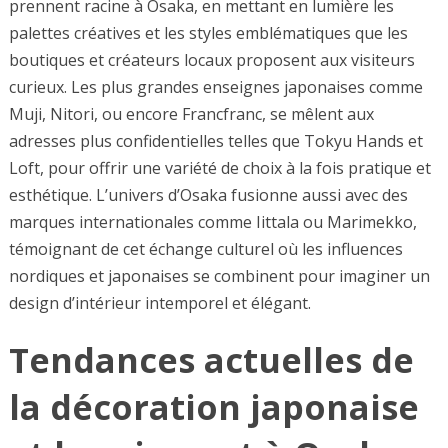
prennent racine à Osaka, en mettant en lumière les
palettes créatives et les styles emblématiques que les
boutiques et créateurs locaux proposent aux visiteurs
curieux. Les plus grandes enseignes japonaises comme
Muji, Nitori, ou encore Francfranc, se mêlent aux
adresses plus confidentielles telles que Tokyu Hands et
Loft, pour offrir une variété de choix à la fois pratique et
esthétique. L’univers d’Osaka fusionne aussi avec des
marques internationales comme Iittala ou Marimekko,
témoignant de cet échange culturel où les influences
nordiques et japonaises se combinent pour imaginer un
design d’intérieur intemporel et élégant.
Tendances actuelles de
la décoration japonaise