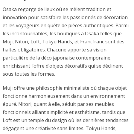
Osaka regorge de lieux où se mêlent tradition et
innovation pour satisfaire les passionnés de décoration
et les voyageurs en quête de pièces authentiques. Parmi
les incontournables, les boutiques à Osaka telles que
Muji, Nitori, Loft, Tokyu Hands, et Francfranc sont des
haltes obligatoires. Chacune apporte sa vision
particulière de la déco japonaise contemporaine,
enrichissant l’offre d’objets décoratifs qui se déclinent
sous toutes les formes.
Muji offre une philosophie minimaliste où chaque objet
fonctionne harmonieusement dans un environnement
épuré. Nitori, quant à elle, séduit par ses meubles
fonctionnels alliant simplicité et esthétisme, tandis que
Loft est un temple du design où les dernières tendances
dégagent une créativité sans limites. Tokyu Hands,