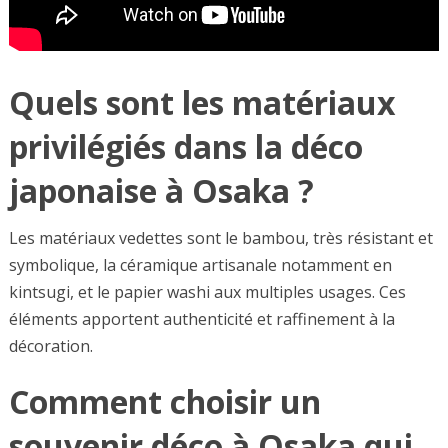
Quels sont les matériaux
privilégiés dans la déco
japonaise à Osaka ?
Les matériaux vedettes sont le bambou, très résistant et
symbolique, la céramique artisanale notamment en
kintsugi, et le papier washi aux multiples usages. Ces
éléments apportent authenticité et raffinement à la
décoration.
Comment choisir un
souvenir déco à Osaka qui