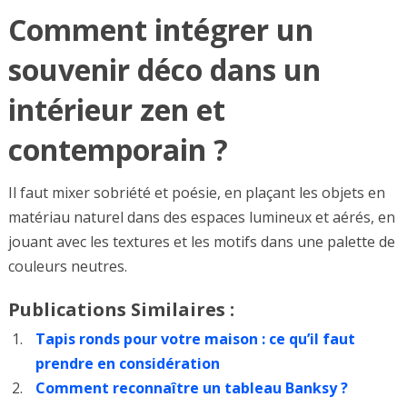
Comment intégrer un
souvenir déco dans un
intérieur zen et
contemporain ?
Il faut mixer sobriété et poésie, en plaçant les objets en
matériau naturel dans des espaces lumineux et aérés, en
jouant avec les textures et les motifs dans une palette de
couleurs neutres.
Publications Similaires :
Tapis ronds pour votre maison : ce qu’il faut
prendre en considération
Comment reconnaître un tableau Banksy ?