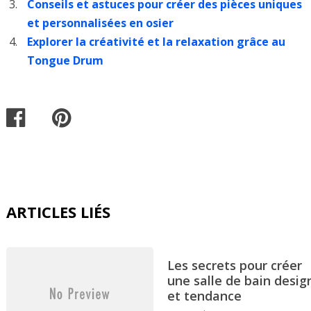
Conseils et astuces pour créer des pièces uniques
et personnalisées en osier
Explorer la créativité et la relaxation grâce au
Tongue Drum
ARTICLES LIÉS
Les secrets pour créer
une salle de bain desig
et tendance