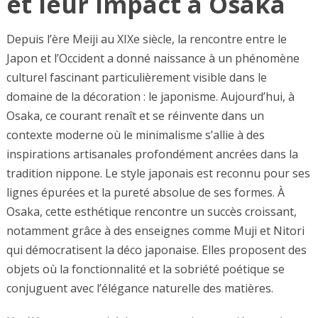
et leur impact à Osaka
Depuis l’ère Meiji au XIXe siècle, la rencontre entre le
Japon et l’Occident a donné naissance à un phénomène
culturel fascinant particulièrement visible dans le
domaine de la décoration : le japonisme. Aujourd’hui, à
Osaka, ce courant renaît et se réinvente dans un
contexte moderne où le minimalisme s’allie à des
inspirations artisanales profondément ancrées dans la
tradition nippone. Le style japonais est reconnu pour ses
lignes épurées et la pureté absolue de ses formes. À
Osaka, cette esthétique rencontre un succès croissant,
notamment grâce à des enseignes comme Muji et Nitori
qui démocratisent la déco japonaise. Elles proposent des
objets où la fonctionnalité et la sobriété poétique se
conjuguent avec l’élégance naturelle des matières.