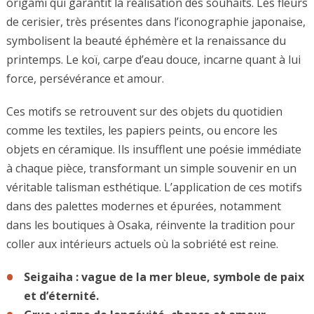
origami qui garantit la réalisation des souhaits. Les fleurs
de cerisier, très présentes dans l’iconographie japonaise,
symbolisent la beauté éphémère et la renaissance du
printemps. Le koï, carpe d’eau douce, incarne quant à lui
force, persévérance et amour.
Ces motifs se retrouvent sur des objets du quotidien
comme les textiles, les papiers peints, ou encore les
objets en céramique. Ils insufflent une poésie immédiate
à chaque pièce, transformant un simple souvenir en un
véritable talisman esthétique. L’application de ces motifs
dans des palettes modernes et épurées, notamment
dans les boutiques à Osaka, réinvente la tradition pour
coller aux intérieurs actuels où la sobriété est reine.
Seigaiha : vague de la mer bleue, symbole de paix
et d’éternité.