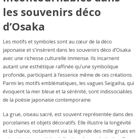
les souvenirs déco
d’Osaka
Les motifs et symboles sont au cœur de la déco
japonaise et s’insèrent dans les souvenirs déco d’Osaka
avec une richesse culturelle immense. Ils incarnent
autant une esthétique raffinée qu’une symbolique
profonde, participant à l’essence même de ces créations.
Parmi les motifs emblématiques, les vagues Seigaiha, qui
évoquent la mer bleue et la sérénité, sont indissociables
de la poésie japonaise contemporaine.
La grue, oiseau sacré, est souvent représentée dans des
porcelaines et objets décoratifs. Elle illustre la longévité
et la chance, notamment via la légende des mille grues en