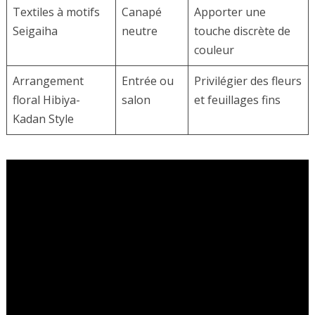
Textiles à motifs
Canapé
Apporter une
Seigaiha
neutre
touche discrète de
couleur
Arrangement
Entrée ou
Privilégier des fleurs
floral Hibiya-
salon
et feuillages fins
Kadan Style