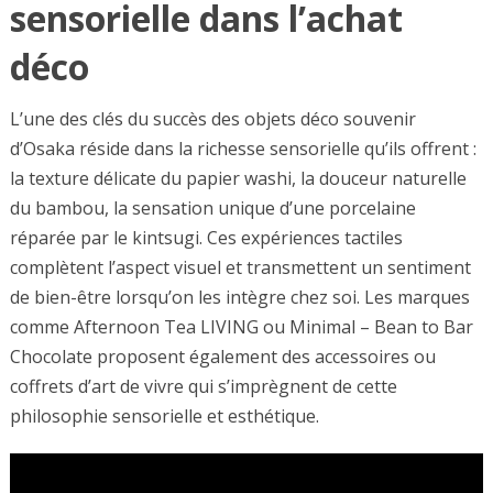
sensorielle dans l’achat
déco
L’une des clés du succès des objets déco souvenir
d’Osaka réside dans la richesse sensorielle qu’ils offrent :
la texture délicate du papier washi, la douceur naturelle
du bambou, la sensation unique d’une porcelaine
réparée par le kintsugi. Ces expériences tactiles
complètent l’aspect visuel et transmettent un sentiment
de bien-être lorsqu’on les intègre chez soi. Les marques
comme Afternoon Tea LIVING ou Minimal – Bean to Bar
Chocolate proposent également des accessoires ou
coffrets d’art de vivre qui s’imprègnent de cette
philosophie sensorielle et esthétique.