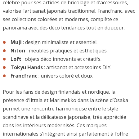
célèbre pour ses articles de bricolage et d’accessoires,
valorise l’artisanat japonais traditionnel. Francfranc, avec
ses collections colorées et modernes, complète ce
panorama avec des déco tendances tout en douceur.
Muji
: design minimaliste et essentiel.
Nitori
: meubles pratiques et esthétiques.
Loft
: objets déco innovants et créatifs.
Tokyu Hands
: artisanat et accessoires DIY.
Francfranc
: univers coloré et doux.
Pour les fans de design finlandais et nordique, la
présence d’Iittala et Marimekko dans la scène d’Osaka
permet une rencontre harmonieuse entre le style
scandinave et la délicatesse japonaise, très appréciée
dans les intérieurs modernisés. Ces marques
internationales s’intègrent ainsi parfaitement à l’offre