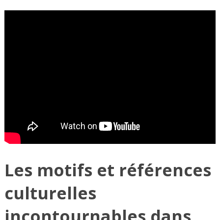
Les motifs et références
culturelles
incontournables dans