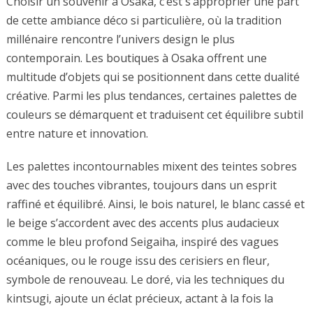
Choisir un souvenir à Osaka, c’est s’approprier une part
de cette ambiance déco si particulière, où la tradition
millénaire rencontre l’univers design le plus
contemporain. Les boutiques à Osaka offrent une
multitude d’objets qui se positionnent dans cette dualité
créative. Parmi les plus tendances, certaines palettes de
couleurs se démarquent et traduisent cet équilibre subtil
entre nature et innovation.
Les palettes incontournables mixent des teintes sobres
avec des touches vibrantes, toujours dans un esprit
raffiné et équilibré. Ainsi, le bois naturel, le blanc cassé et
le beige s’accordent avec des accents plus audacieux
comme le bleu profond Seigaiha, inspiré des vagues
océaniques, ou le rouge issu des cerisiers en fleur,
symbole de renouveau. Le doré, via les techniques du
kintsugi, ajoute un éclat précieux, actant à la fois la