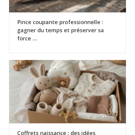
Pince coupante professionnelle :
gagner du temps et préserver sa
force …
Coffrets naissance : des idées