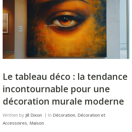
Le tableau déco : la tendance
incontournable pour une
décoration murale moderne
Written by
Jill Dixon
In
Décoration
,
Décoration et
Accessoires
,
Maison