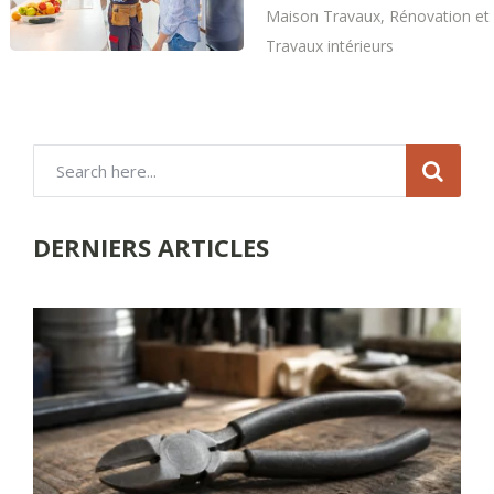
Maison Travaux
,
Rénovation et
Travaux intérieurs
DERNIERS ARTICLES