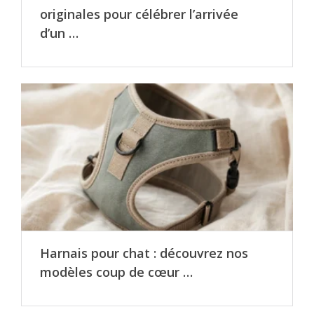
originales pour célébrer l’arrivée
d’un …
Harnais pour chat : découvrez nos
modèles coup de cœur …