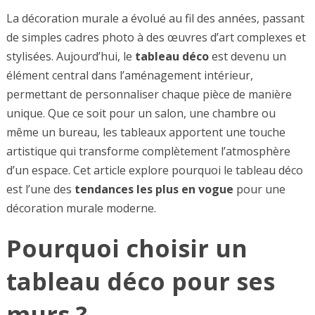
La décoration murale a évolué au fil des années, passant
de simples cadres photo à des œuvres d’art complexes et
stylisées. Aujourd’hui, le
tableau déco
est devenu un
élément central dans l’aménagement intérieur,
permettant de personnaliser chaque pièce de manière
unique. Que ce soit pour un salon, une chambre ou
même un bureau, les tableaux apportent une touche
artistique qui transforme complètement l’atmosphère
d’un espace. Cet article explore pourquoi le tableau déco
est l’une des
tendances les plus en vogue
pour une
décoration murale moderne.
Pourquoi choisir un
tableau déco pour ses
murs ?