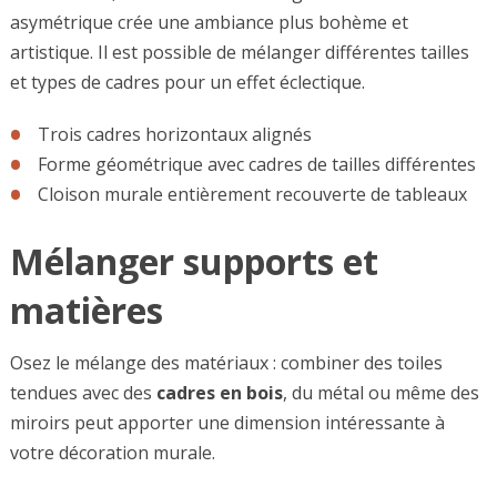
asymétrique crée une ambiance plus bohème et
artistique. Il est possible de mélanger différentes tailles
et types de cadres pour un effet éclectique.
Trois cadres horizontaux alignés
Forme géométrique avec cadres de tailles différentes
Cloison murale entièrement recouverte de tableaux
Mélanger supports et
matières
Osez le mélange des matériaux : combiner des toiles
tendues avec des
cadres en bois
, du métal ou même des
miroirs peut apporter une dimension intéressante à
votre décoration murale.