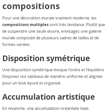
compositions
Pour une décoration murale vraiment moderne, les
compositions multiples
sont très tendance. Plutôt que
de suspendre une seule œuvre, envisagez une galerie
murale composée de plusieurs cadres de tailles et de
formes variées.
Disposition symétrique
Une disposition symétrique évoque l’ordre et l’équilibre.
Disposez vos tableaux de manière uniforme et alignée
pour un look épuré et organisé.
Accumulation artistique
En revanche, une accumulation organisée mais