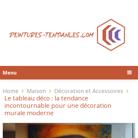
Menu
Home
Maison
Décoration et Accessoires
Le tableau déco : la tendance
incontournable pour une décoration
murale moderne