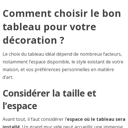
Comment choisir le bon
tableau pour votre
décoration ?
Le choix du tableau idéal dépend de nombreux facteurs,
notamment l’espace disponible, le style existant de votre
maison, et vos préférences personnelles en matière
d’art.
Considérer la taille et
l’espace
Avant tout, il faut considérer l’
espace où le tableau sera
installé
. Un grand mur vide peut accueillir une immense