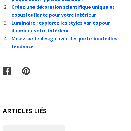
Créez une décoration scientifique unique et
époustouflante pour votre intérieur
Luminaire : explorez les styles variés pour
illuminer votre intérieur
Misez sur le design avec des porte-bouteilles
tendance
ARTICLES LIÉS