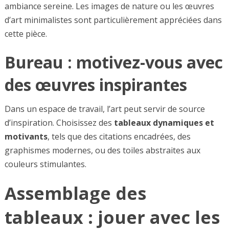
ambiance sereine. Les images de nature ou les œuvres
d’art minimalistes sont particulièrement appréciées dans
cette pièce.
Bureau : motivez-vous avec
des œuvres inspirantes
Dans un espace de travail, l’art peut servir de source
d’inspiration. Choisissez des
tableaux dynamiques et
motivants
, tels que des citations encadrées, des
graphismes modernes, ou des toiles abstraites aux
couleurs stimulantes.
Assemblage des
tableaux : jouer avec les