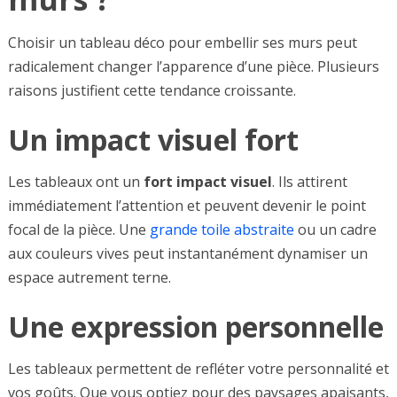
Choisir un tableau déco pour embellir ses murs peut
radicalement changer l’apparence d’une pièce. Plusieurs
raisons justifient cette tendance croissante.
Un impact visuel fort
Les tableaux ont un
fort impact visuel
. Ils attirent
immédiatement l’attention et peuvent devenir le point
focal de la pièce. Une
grande toile abstraite
ou un cadre
aux couleurs vives peut instantanément dynamiser un
espace autrement terne.
Une expression personnelle
Les tableaux permettent de refléter votre personnalité et
vos goûts. Que vous optiez pour des paysages apaisants,