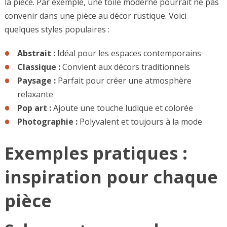
la pièce. Par exemple, une toile moderne pourrait ne pas
convenir dans une pièce au décor rustique. Voici
quelques styles populaires :
Abstrait :
Idéal pour les espaces contemporains
Classique :
Convient aux décors traditionnels
Paysage :
Parfait pour créer une atmosphère
relaxante
Pop art :
Ajoute une touche ludique et colorée
Photographie :
Polyvalent et toujours à la mode
Exemples pratiques :
inspiration pour chaque
pièce