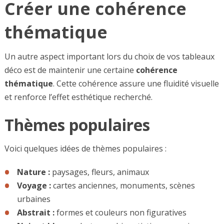
Créer une cohérence
thématique
Un autre aspect important lors du choix de vos tableaux
déco est de maintenir une certaine
cohérence
thématique
. Cette cohérence assure une fluidité visuelle
et renforce l’effet esthétique recherché.
Thèmes populaires
Voici quelques idées de thèmes populaires :
Nature :
paysages, fleurs, animaux
Voyage :
cartes anciennes, monuments, scènes
urbaines
Abstrait :
formes et couleurs non figuratives