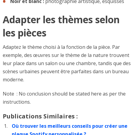
Noir et blanc :
photographie artistique, esquisses
Adapter les thèmes selon
les pièces
Adaptez le thème choisi à la fonction de la pièce. Par
exemple, des œuvres sur le thème de la nature trouvent
leur place dans un salon ou une chambre, tandis que des
scènes urbaines peuvent être parfaites dans un bureau
moderne.
Note : No conclusion should be stated here as per the
instructions.
Publications Similaires :
Où trouver les meilleurs conseils pour créer une
plaque Spotify personnalisée ?