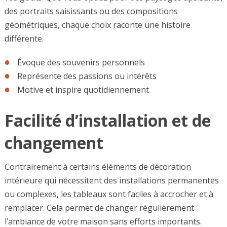
des portraits saisissants ou des compositions
géométriques, chaque choix raconte une histoire
différente.
Évoque des souvenirs personnels
Représente des passions ou intérêts
Motive et inspire quotidiennement
Facilité d’installation et de
changement
Contrairement à certains éléments de décoration
intérieure qui nécessitent des installations permanentes
ou complexes, les tableaux sont faciles à accrocher et à
remplacer. Cela permet de changer régulièrement
l’ambiance de votre maison sans efforts importants.