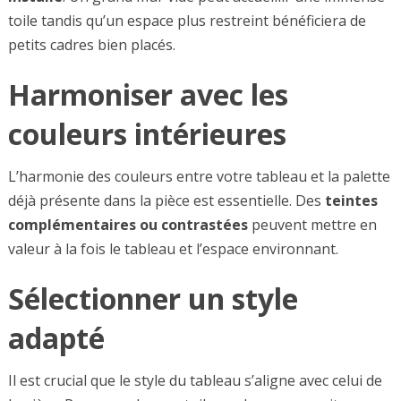
toile tandis qu’un espace plus restreint bénéficiera de
petits cadres bien placés.
Harmoniser avec les
couleurs intérieures
L’harmonie des couleurs entre votre tableau et la palette
déjà présente dans la pièce est essentielle. Des
teintes
complémentaires ou contrastées
peuvent mettre en
valeur à la fois le tableau et l’espace environnant.
Sélectionner un style
adapté
Il est crucial que le style du tableau s’aligne avec celui de