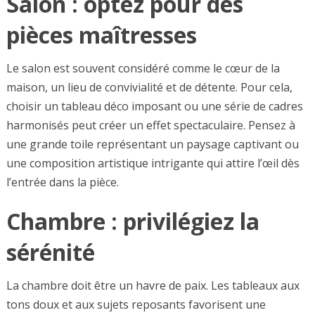
Salon : optez pour des
pièces maîtresses
Le salon est souvent considéré comme le cœur de la
maison, un lieu de convivialité et de détente. Pour cela,
choisir un tableau déco imposant ou une série de cadres
harmonisés peut créer un effet spectaculaire. Pensez à
une grande toile représentant un paysage captivant ou
une composition artistique intrigante qui attire l’œil dès
l’entrée dans la pièce.
Chambre : privilégiez la
sérénité
La chambre doit être un havre de paix. Les tableaux aux
tons doux et aux sujets reposants favorisent une