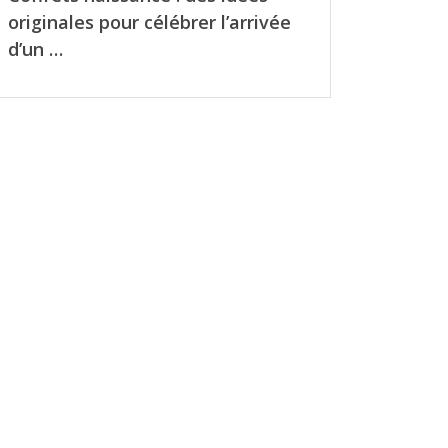
originales pour célébrer l’arrivée
d’un …