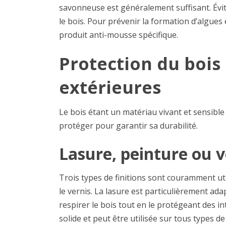
savonneuse est généralement suffisant. Évi
le bois. Pour prévenir la formation d’algues 
produit anti-mousse spécifique.
Protection du bois
extérieures
Le bois étant un matériau vivant et sensible a
protéger pour garantir sa durabilité.
Lasure, peinture ou v
Trois types de finitions sont couramment util
le vernis. La lasure est particulièrement ada
respirer le bois tout en le protégeant des i
solide et peut être utilisée sur tous types d