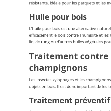
résistante, idéale pour les parquets et les m
Huile pour bois
L’huile pour bois est une alternative naturel
efficacement le bois contre l’humidité et le
lin, de tung ou d’autres huiles végétales pou
Traitement contre l
champignons
Les insectes xylophages et les champignons
objets en bois. Il est donc important de les 
Traitement préventif