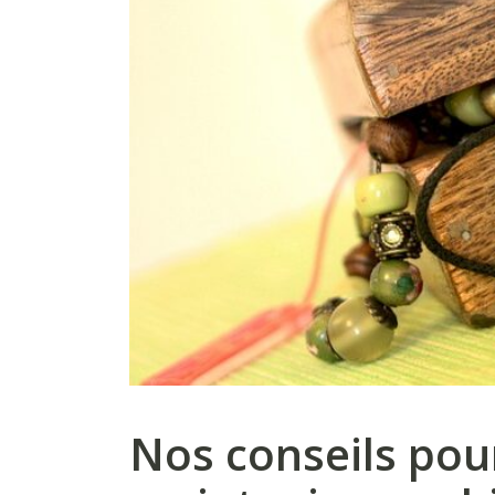
Nos conseils pou