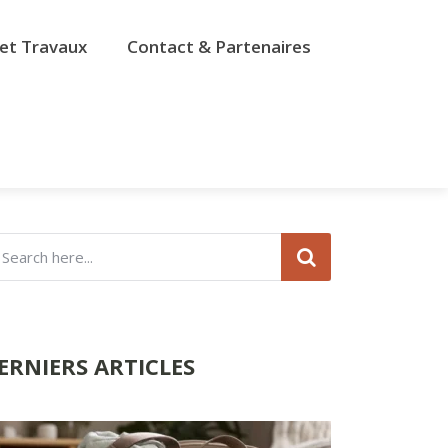
et Travaux
Contact & Partenaires
ERNIERS ARTICLES