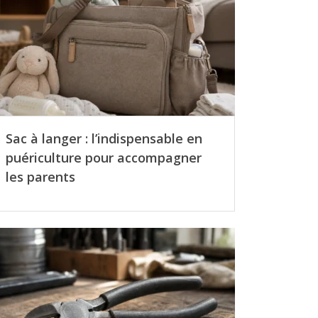
Sac à langer : l’indispensable en
puériculture pour accompagner
les parents