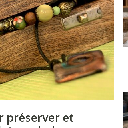
r préserver et