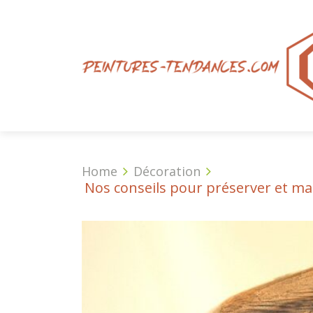
Home
Décoration
Nos conseils pour préserver et mai