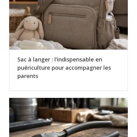
Sac à langer : l’indispensable en
puériculture pour accompagner les
parents