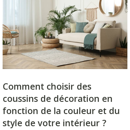
Comment choisir des
coussins de décoration en
fonction de la couleur et du
style de votre intérieur ?