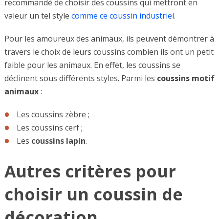
recommandé de choisir des coussins qui mettront en
valeur un tel style
comme ce coussin industriel
.
Pour les amoureux des animaux, ils peuvent démontrer à
travers le choix de leurs coussins combien ils ont un petit
faible pour les animaux. En effet, les coussins se
déclinent sous différents styles. Parmi les
coussins motif
animaux
:
Les coussins zèbre ;
Les coussins cerf ;
Les
coussins lapin
.
Autres critères pour
choisir un coussin de
décoration