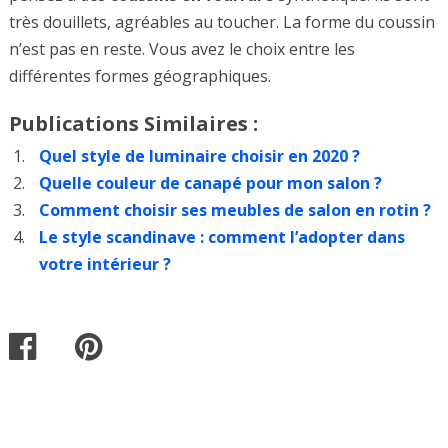
très douillets, agréables au toucher. La forme du coussin
n’est pas en reste. Vous avez le choix entre les
différentes formes géographiques.
Publications Similaires :
Quel style de luminaire choisir en 2020 ?
Quelle couleur de canapé pour mon salon ?
Comment choisir ses meubles de salon en rotin ?
Le style scandinave : comment l’adopter dans
votre intérieur ?