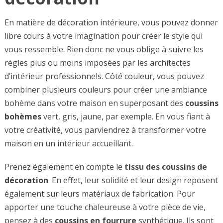
En matière de décoration intérieure, vous pouvez donner
libre cours à votre imagination pour créer le style qui
vous ressemble. Rien donc ne vous oblige à suivre les
règles plus ou moins imposées par les architectes
d’intérieur professionnels. Côté couleur, vous pouvez
combiner plusieurs couleurs pour créer une ambiance
bohème dans votre maison en superposant des
coussins
bohèmes
vert, gris, jaune, par exemple. En vous fiant à
votre créativité, vous parviendrez à transformer votre
maison en un intérieur accueillant.
Prenez également en compte le
tissu des coussins de
décoration
. En effet, leur solidité et leur design reposent
également sur leurs matériaux de fabrication. Pour
apporter une touche chaleureuse à votre pièce de vie,
pensez à des
coussins en fourrure
synthétique. Ils sont