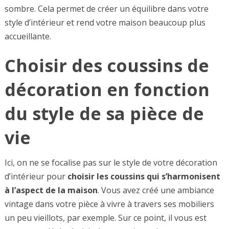
sombre. Cela permet de créer un équilibre dans votre
style d’intérieur et rend votre maison beaucoup plus
accueillante.
Choisir des coussins de
décoration en fonction
du style de sa pièce de
vie
Ici, on ne se focalise pas sur le style de votre décoration
d’intérieur pour
choisir les coussins qui s’harmonisent
à l’aspect de la maison
. Vous avez créé une ambiance
vintage dans votre pièce à vivre à travers ses mobiliers
un peu vieillots, par exemple. Sur ce point, il vous est