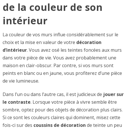
de la couleur de son
intérieur
La couleur de vos murs influe considérablement sur le
choix et la mise en valeur de votre
décoration
d’intérieur
. Vous avez osé les teintes foncées aux murs
dans votre pièce de vie. Vous avez probablement une
maison en clair-obscur. Par contre, si vos murs sont
peints en blanc ou en jaune, vous profiterez d’une pièce
de vie lumineuse.
Dans l’un ou dans l’autre cas, il est judicieux de
jouer sur
le contraste
. Lorsque votre pièce à vivre semble être
sombre, optez pour des objets de décoration plus clairs.
Si ce sont les couleurs claires qui dominent, misez cette
fois-ci sur des
coussins de décoration
de teinte un peu