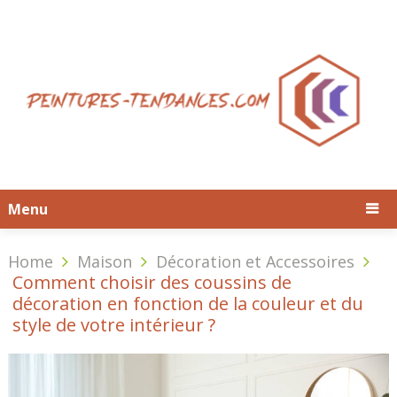
Menu
Home
Maison
Décoration et Accessoires
Comment choisir des coussins de
décoration en fonction de la couleur et du
style de votre intérieur ?