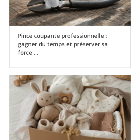
Pince coupante professionnelle :
gagner du temps et préserver sa
force …