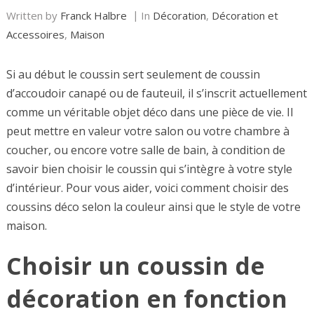
Written by
Franck Halbre
In
Décoration
,
Décoration et
Accessoires
,
Maison
Si au début le coussin sert seulement de coussin
d’accoudoir canapé ou de fauteuil, il s’inscrit actuellement
comme un véritable objet déco dans une pièce de vie. Il
peut mettre en valeur votre salon ou votre chambre à
coucher, ou encore votre salle de bain, à condition de
savoir bien choisir le coussin qui s’intègre à votre style
d’intérieur. Pour vous aider, voici comment choisir des
coussins déco selon la couleur ainsi que le style de votre
maison.
Choisir un coussin de
décoration en fonction