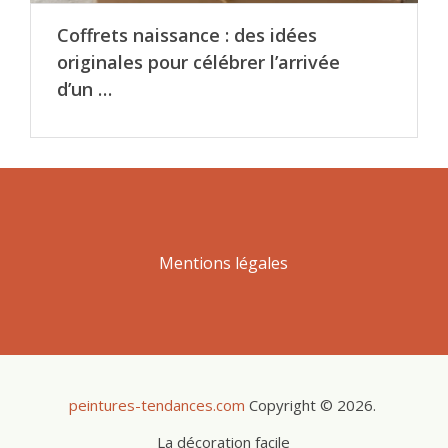
Coffrets naissance : des idées
originales pour célébrer l’arrivée
d’un …
Mentions légales
peintures-tendances.com
Copyright © 2026.
La décoration facile