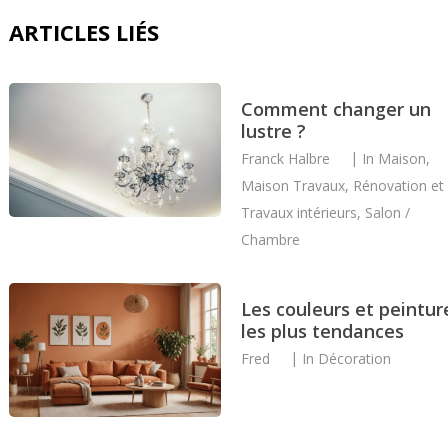
ARTICLES LIÉS
Comment changer un
lustre ?
Franck Halbre
In
Maison
,
Maison Travaux
,
Rénovation et
Travaux intérieurs
,
Salon /
Chambre
Les couleurs et peintur
les plus tendances
Fred
In
Décoration