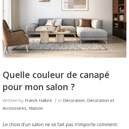
Quelle couleur de canapé
pour mon salon ?
Written by
Franck Halbre
In
Décoration
,
Décoration et
Accessoires
,
Maison
Le choix d’un salon ne se fait pas n’importe comment.