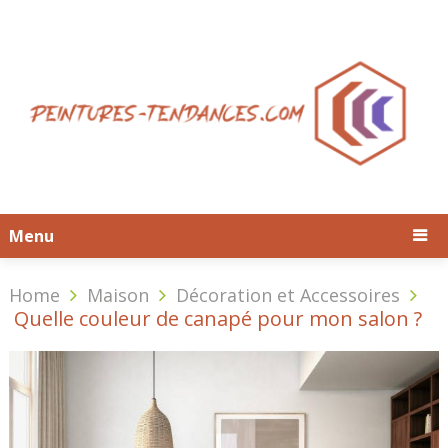
Menu
Home
Maison
Décoration et Accessoires
Quelle couleur de canapé pour mon salon ?