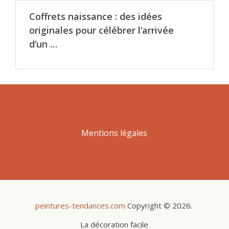
Coffrets naissance : des idées
originales pour célébrer l’arrivée
d’un …
Mentions légales
peintures-tendances.com
Copyright © 2026.
La décoration facile