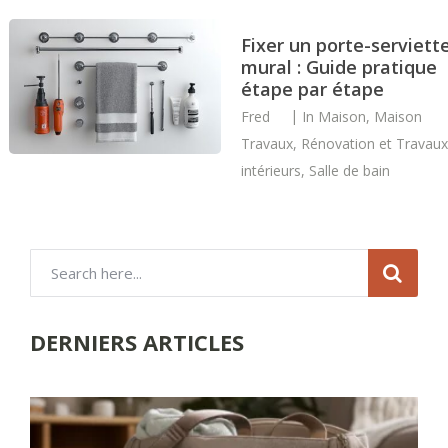
Fixer un porte-serviett
mural : Guide pratique
étape par étape
Fred
In
Maison
,
Maison
Travaux
,
Rénovation et Travaux
intérieurs
,
Salle de bain
DERNIERS ARTICLES