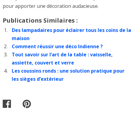
pour apporter une décoration audacieuse.
Publications Similaires :
Des lampadaires pour éclairer tous les coins de la
maison
Comment réussir une déco Indienne ?
Tout savoir sur l’art de la table : vaisselle,
assiette, couvert et verre
Les coussins ronds : une solution pratique pour
les sièges d’extérieur