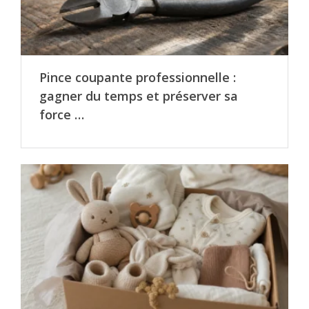
Pince coupante professionnelle :
gagner du temps et préserver sa
force …