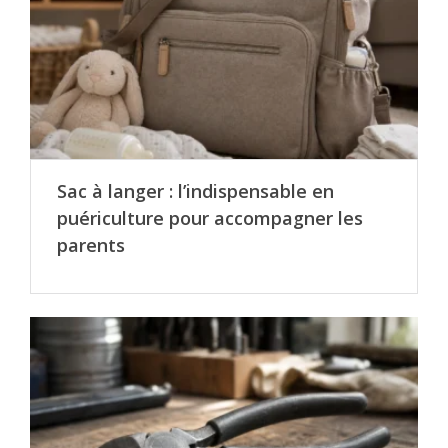
Sac à langer : l’indispensable en
puériculture pour accompagner les
parents