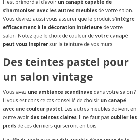
Il est primordial d’avoir
un canapé capable de
s’harmoniser
avec les autres
meubles
de votre salon.
Vous devrez aussi vous assurer que le produit
s’intègre
efficacement
à la décoration
intérieure
de votre
salon. Notez que le choix de couleur de
votre canapé
peut vous inspirer
sur la teinture de vos murs.
Des teintes pastel pour
un salon vintage
Vous avez
une ambiance scandinave
dans votre salon ?
Il vous est dans ce cas conseillé de choisir
un canapé
avec une couleur pastel
. Les autres meubles doivent en
outre avoir
des
teintes
claires
. Il ne faut pas
oublier
les
pieds
de ces derniers qui seront en bois.