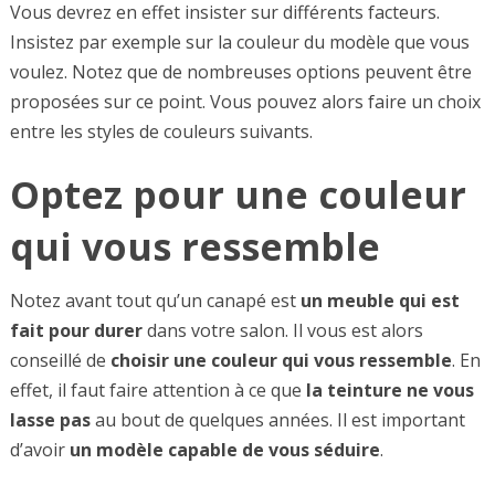
Vous devrez en effet insister sur différents facteurs.
Insistez par exemple sur la couleur du modèle que vous
voulez. Notez que de nombreuses options peuvent être
proposées sur ce point. Vous pouvez alors faire un choix
entre les styles de couleurs suivants.
Optez pour une couleur
qui vous ressemble
Notez avant tout qu’un canapé est
un meuble qui est
fait pour durer
dans votre salon. Il vous est alors
conseillé de
choisir
une
couleur
qui
vous
ressemble
. En
effet, il faut faire attention à ce que
la teinture ne vous
lasse pas
au bout de quelques années. Il est important
d’avoir
un modèle capable de vous séduire
.