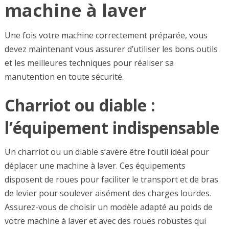
machine à laver
Une fois votre machine correctement préparée, vous
devez maintenant vous assurer d’utiliser les bons outils
et les meilleures techniques pour réaliser sa
manutention en toute sécurité.
Charriot ou diable :
l’équipement indispensable
Un charriot ou un diable s’avère être l’outil idéal pour
déplacer une machine à laver. Ces équipements
disposent de roues pour faciliter le transport et de bras
de levier pour soulever aisément des charges lourdes.
Assurez-vous de choisir un modèle adapté au poids de
votre machine à laver et avec des roues robustes qui