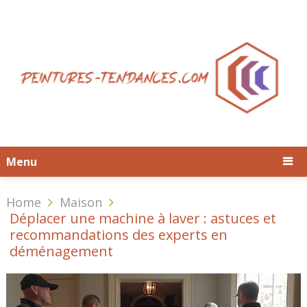
Menu
Home
Maison
Déplacer une machine à laver : astuces et
recommandations des experts en
déménagement