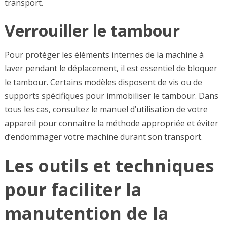
transport.
Verrouiller le tambour
Pour protéger les éléments internes de la machine à
laver pendant le déplacement, il est essentiel de bloquer
le tambour. Certains modèles disposent de vis ou de
supports spécifiques pour immobiliser le tambour. Dans
tous les cas, consultez le manuel d’utilisation de votre
appareil pour connaître la méthode appropriée et éviter
d’endommager votre machine durant son transport.
Les outils et techniques
pour faciliter la
manutention de la