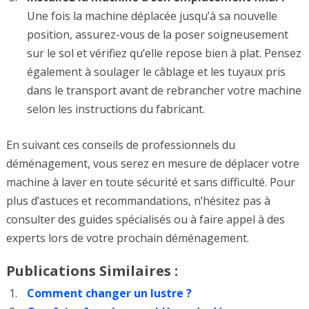
Une fois la machine déplacée jusqu’à sa nouvelle
position, assurez-vous de la poser soigneusement
sur le sol et vérifiez qu’elle repose bien à plat. Pensez
également à soulager le câblage et les tuyaux pris
dans le transport avant de rebrancher votre machine
selon les instructions du fabricant.
En suivant ces conseils de professionnels du
déménagement, vous serez en mesure de déplacer votre
machine à laver en toute sécurité et sans difficulté. Pour
plus d’astuces et recommandations, n’hésitez pas à
consulter des guides spécialisés ou à faire appel à des
experts lors de votre prochain déménagement.
Publications Similaires :
Comment changer un lustre ?