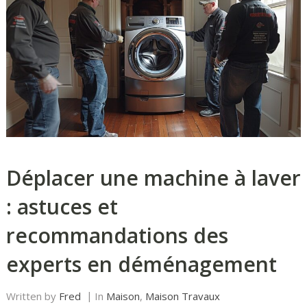
Déplacer une machine à laver
: astuces et
recommandations des
experts en déménagement
Written by
Fred
In
Maison
,
Maison Travaux