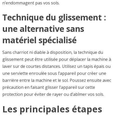
n’endommagent pas vos sols.
Technique du glissement :
une alternative sans
matériel spécialisé
Sans charriot ni diable à disposition, la technique du
glissement peut être utilisée pour déplacer la machine à
laver sur de courtes distances. Utilisez un tapis épais ou
une serviette enroulée sous l’appareil pour créer une
barrière entre la machine et le sol. Poussez ensuite avec
précaution en faisant glisser l’appareil sur cette
protection pour éviter de rayer ou d’abîmer vos sols.
Les principales étapes