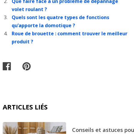
Que faire face à un problème de dépannage
volet roulant ?
Quels sont les quatre types de fonctions
qu’apporte la domotique ?
Roue de brouette : comment trouver le meilleur
produit ?
ARTICLES LIÉS
Conseils et astuces pou