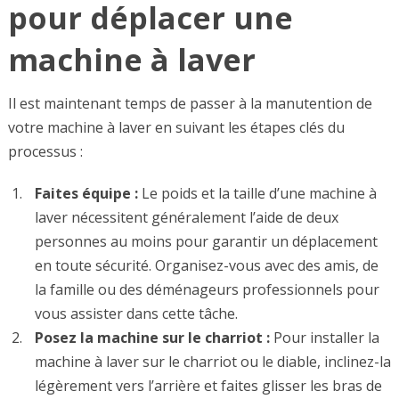
pour déplacer une
machine à laver
Il est maintenant temps de passer à la manutention de
votre machine à laver en suivant les étapes clés du
processus :
Faites équipe :
Le poids et la taille d’une machine à
laver nécessitent généralement l’aide de deux
personnes au moins pour garantir un déplacement
en toute sécurité. Organisez-vous avec des amis, de
la famille ou des déménageurs professionnels pour
vous assister dans cette tâche.
Posez la machine sur le charriot :
Pour installer la
machine à laver sur le charriot ou le diable, inclinez-la
légèrement vers l’arrière et faites glisser les bras de