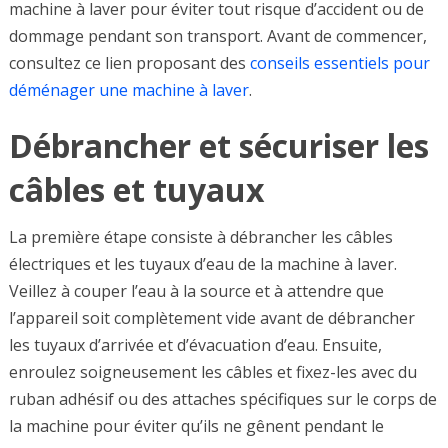
machine à laver pour éviter tout risque d’accident ou de
dommage pendant son transport. Avant de commencer,
consultez ce lien proposant des
conseils essentiels pour
déménager une machine à laver
.
Débrancher et sécuriser les
câbles et tuyaux
La première étape consiste à débrancher les câbles
électriques et les tuyaux d’eau de la machine à laver.
Veillez à couper l’eau à la source et à attendre que
l’appareil soit complètement vide avant de débrancher
les tuyaux d’arrivée et d’évacuation d’eau. Ensuite,
enroulez soigneusement les câbles et fixez-les avec du
ruban adhésif ou des attaches spécifiques sur le corps de
la machine pour éviter qu’ils ne gênent pendant le