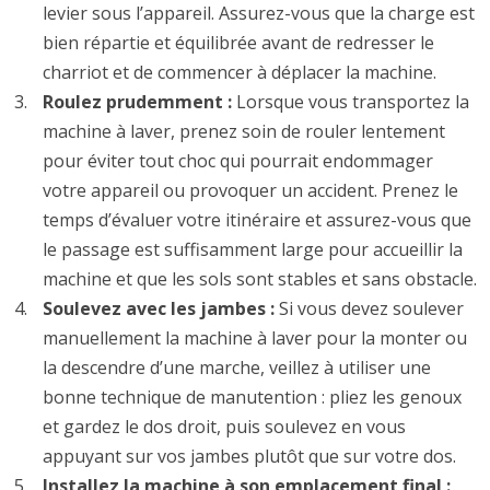
levier sous l’appareil. Assurez-vous que la charge est
bien répartie et équilibrée avant de redresser le
charriot et de commencer à déplacer la machine.
Roulez prudemment :
Lorsque vous transportez la
machine à laver, prenez soin de rouler lentement
pour éviter tout choc qui pourrait endommager
votre appareil ou provoquer un accident. Prenez le
temps d’évaluer votre itinéraire et assurez-vous que
le passage est suffisamment large pour accueillir la
machine et que les sols sont stables et sans obstacle.
Soulevez avec les jambes :
Si vous devez soulever
manuellement la machine à laver pour la monter ou
la descendre d’une marche, veillez à utiliser une
bonne technique de manutention : pliez les genoux
et gardez le dos droit, puis soulevez en vous
appuyant sur vos jambes plutôt que sur votre dos.
Installez la machine à son emplacement final :