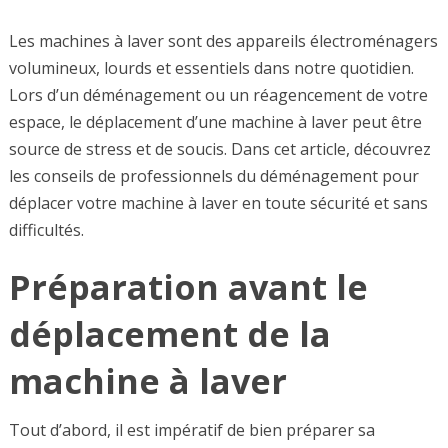
Les machines à laver sont des appareils électroménagers
volumineux, lourds et essentiels dans notre quotidien.
Lors d’un déménagement ou un réagencement de votre
espace, le déplacement d’une machine à laver peut être
source de stress et de soucis. Dans cet article, découvrez
les conseils de professionnels du déménagement pour
déplacer votre machine à laver en toute sécurité et sans
difficultés.
Préparation avant le
déplacement de la
machine à laver
Tout d’abord, il est impératif de bien préparer sa