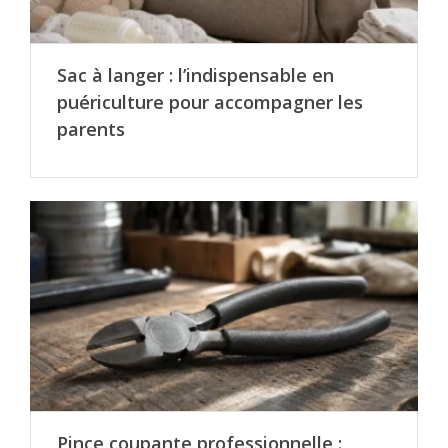
Sac à langer : l’indispensable en
puériculture pour accompagner les
parents
Pince coupante professionnelle :