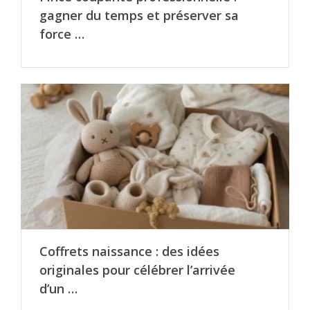
gagner du temps et préserver sa
force …
Coffrets naissance : des idées
originales pour célébrer l’arrivée
d’un …