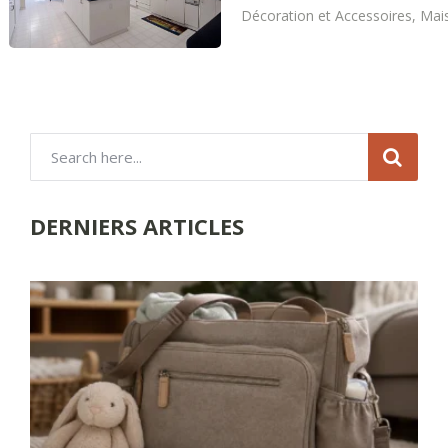
Décoration et Accessoires
,
Mai
DERNIERS ARTICLES